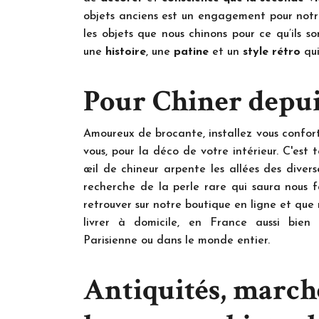
objets anciens est un engagement pour notr
les objets que nous chinons pour ce qu’ils s
une
histoire
, une
patine
et un
style rétro
qui
Pour Chiner depui
Amoureux de brocante, installez vous confor
vous, pour la déco de votre intérieur. C'est
œil de chineur arpente les allées des diver
recherche de la perle rare qui saura nous 
retrouver sur notre boutique en ligne et que 
livrer à domicile, en France aussi bien
Parisienne ou dans le monde entier.
Antiquités, marché