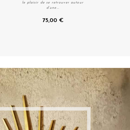
le plaisir de se retrouver autour
d’une...
75,00 €