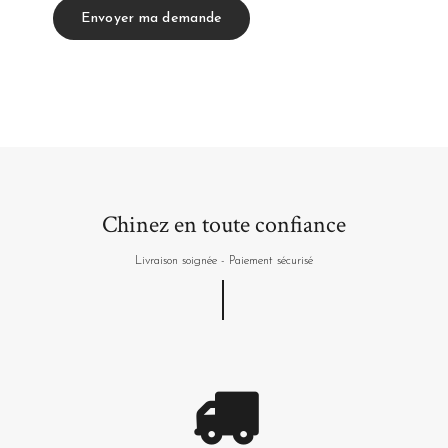
Envoyer ma demande
Chinez en toute confiance
Livraison soignée - Paiement sécurisé