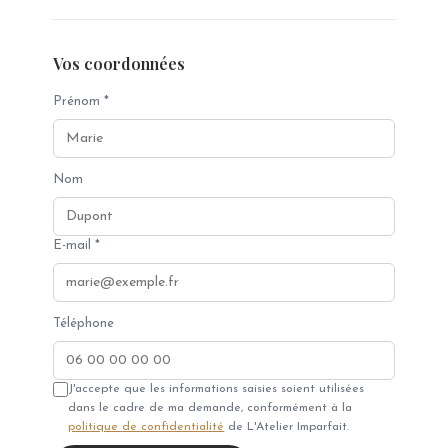
Vos coordonnées
Prénom *
Nom
E-mail *
Téléphone
J'accepte que les informations saisies soient utilisées
dans le cadre de ma demande, conformément à la
politique de confidentialité
de L'Atelier Imparfait.