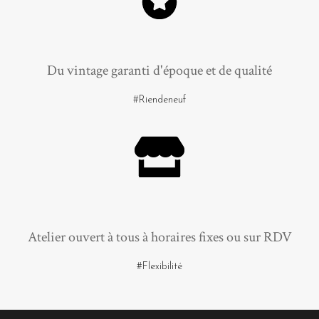
Du vintage garanti d'époque et de qualité
#Riendeneuf
Atelier ouvert à tous à horaires fixes ou sur RDV
#Flexibilité