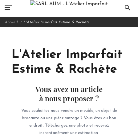
search
Accueil
L'Atelier Imparfait Estime & Rachète
L'Atelier Imparfait
Estime & Rachète
Vous avez un article
à nous proposer ?
Vous souhaitez nous vendre un meuble, un objet de
brocante ou une pièce vintage ? Vous êtes au bon
endroit. Téléchargez une photo et recevez
instantanément une estimation.