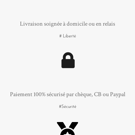
Livraison soignée à domicile ou en relais
# Liberté
Paiement 100% sécurisé par chèque, CB ou Paypal
#Sécurité