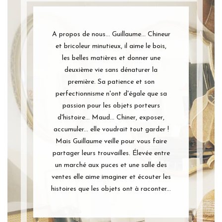
A propos de nous... Guillaume... Chineur
et bricoleur minutieux, il aime le bois,
les belles matières et donner une
deuxième vie sans dénaturer la
première. Sa patience et son
perfectionnisme n'ont d'égale que sa
passion pour les objets porteurs
d'histoire... Maud... Chiner, exposer,
accumuler... elle voudrait tout garder !
Mais Guillaume veille pour vous faire
partager leurs trouvailles. Élevée entre
un marché aux puces et une salle des
ventes elle aime imaginer et écouter les
histoires que les objets ont à raconter...