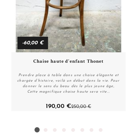
-60,00 €
Chaise haute d'enfant Thonet
Prendre place à table dans une chaise élégante et
chargée d’histoire, voilà un début dans la vie. Pour
donner le sens du beau dès le plus jeune âge,
Cette magnifique chaise haute sera vite...
190,00 €
Acheter
250,00 €