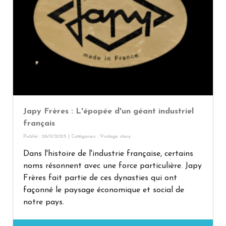
Japy Frères : L'épopée d'un géant industriel
français
Publié : 26/11/2025 | Catégories :
Vintage story
Dans l'histoire de l'industrie française, certains
noms résonnent avec une force particulière. Japy
Frères fait partie de ces dynasties qui ont
façonné le paysage économique et social de
notre pays.