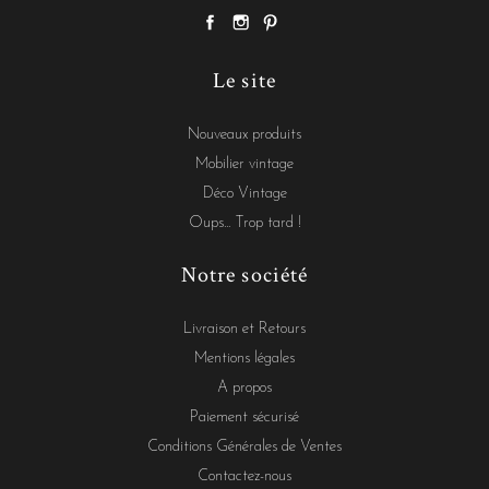
Le site
Nouveaux produits
Mobilier vintage
Déco Vintage
Oups... Trop tard !
Notre société
Livraison et Retours
Mentions légales
A propos
Paiement sécurisé
Conditions Générales de Ventes
Contactez-nous