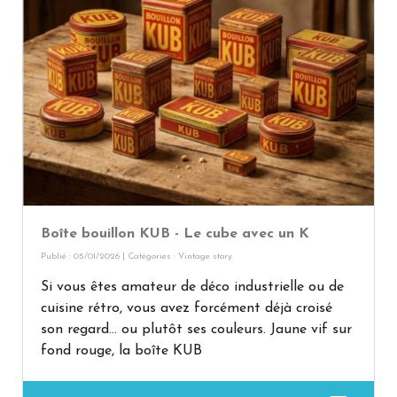
Boîte bouillon KUB - Le cube avec un K
Publié : 05/01/2026 | Catégories :
Vintage story
Si vous êtes amateur de déco industrielle ou de
cuisine rétro, vous avez forcément déjà croisé
son regard… ou plutôt ses couleurs. Jaune vif sur
fond rouge, la boîte KUB