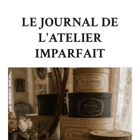
LE JOURNAL DE
L'ATELIER
IMPARFAIT