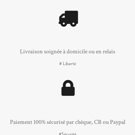
Livraison soignée à domicile ou en relais
# Liberté
Paiement 100% sécurisé par chèque, CB ou Paypal
#Sécurité