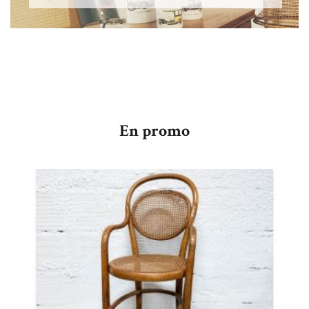
En promo