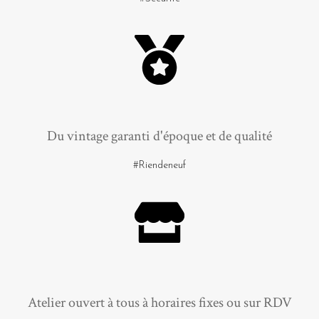
Du vintage garanti d'époque et de qualité
#Riendeneuf
Atelier ouvert à tous à horaires fixes ou sur RDV