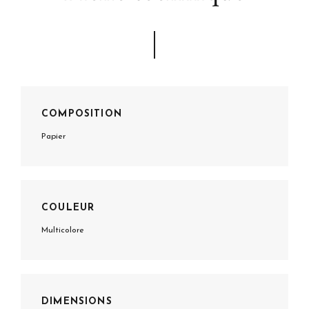
COMPOSITION
Papier
COULEUR
Multicolore
DIMENSIONS