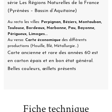
série Les Régions Naturelles de la France
(Pyrénées – Bassin d’Aquitaine)
Au recto les villes:
Perpignan, Béziers, Montauban,
Toulouse, Bordeaux, Narbonne, Pau, Bayonne,
Périgueux, Limoges...
Au verso:
Carte économique
des différents
productions (Houille, Blé, Métallurgie...)
Carte ancienne et rare des années 60 est
en carton épais et en bon état général.
Belles couleurs, œillets présents
Fiche technique