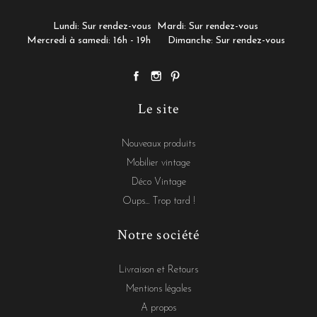
Lundi: Sur rendez-vous
Mardi: Sur rendez-vous
Mercredi à samedi: 16h - 19h
Dimanche: Sur rendez-vous
Le site
Nouveaux produits
Mobilier vintage
Déco Vintage
Oups... Trop tard !
Notre société
Livraison et Retours
Mentions légales
A propos