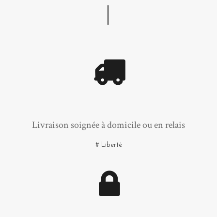
Livraison soignée à domicile ou en relais
# Liberté