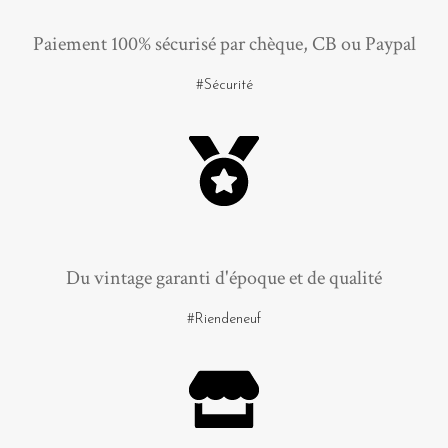
Paiement 100% sécurisé par chèque, CB ou Paypal
#Sécurité
Du vintage garanti d'époque et de qualité
#Riendeneuf