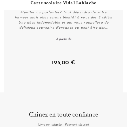
Carte scolaire Vidal Lablache
Muettes ou parlantes? Tout dépendra de votre
humeur mais elles seront bientôt à vous des 2 côtés!
Une déco indémodable et qui vous rappellera de
délicieux souvenirs d'enfance ou peut être des...
A partir de
Personnaliser
125,00 €
Chinez en toute confiance
Livraison soignée - Paiement sécurisé