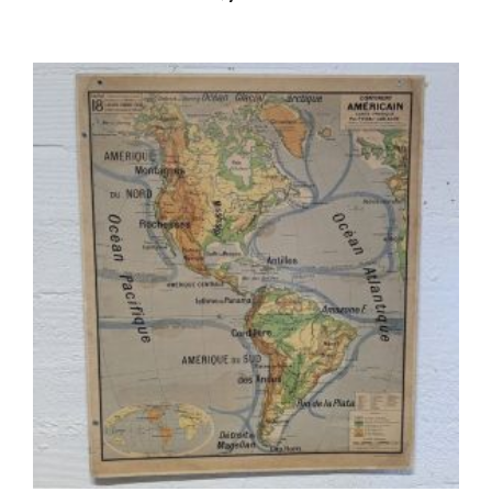
Plus de détails