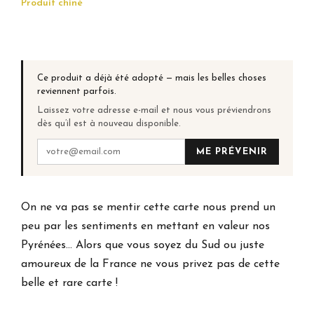
Produit chiné
Ce produit a déjà été adopté — mais les belles choses
reviennent parfois.
Laissez votre adresse e-mail et nous vous préviendrons
dès qu’il est à nouveau disponible.
ME PRÉVENIR
On ne va pas se mentir cette carte nous prend un
peu par les sentiments en mettant en valeur nos
Pyrénées… Alors que vous soyez du Sud ou juste
amoureux de la France ne vous privez pas de cette
belle et rare carte !