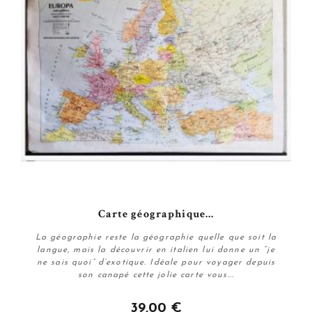
Carte géographique...
La géographie reste la géographie quelle que soit la
langue, mais la découvrir en italien lui donne un “je
ne sais quoi” d’exotique. Idéale pour voyager depuis
son canapé cette jolie carte vous...
39,00 €