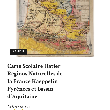
VENDU
Carte Scolaire Hatier
Régions Naturelles de
la France Kaeppelin
Pyrénées et bassin
d'Aquitaine
Référence:
501