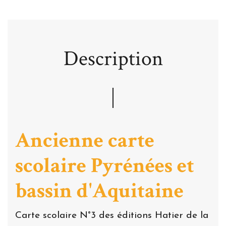
Description
Ancienne carte
scolaire Pyrénées et
bassin d'Aquitaine
Carte scolaire N°3 des éditions Hatier de la