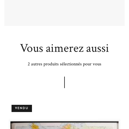
Vous aimerez aussi
2 autres produits sélectionnés pour vous
VENDU