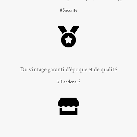
#Sécurité
Du vintage garanti d'époque et de qualité
#Riendeneuf