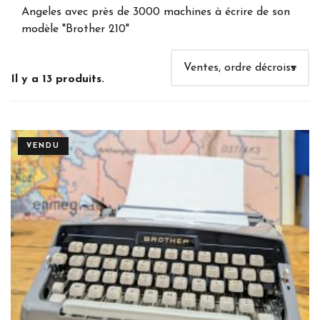
Angeles avec près de 3000 machines à écrire de son
modèle "Brother 210"
Il y a 13 produits.
VENDU