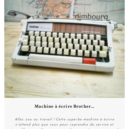
Machine à écrire Brother...
Allez zou au travail ! Cette superbe machine à écrire
n’attend plus que vous pour reprendre du service et