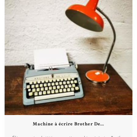
Machine à écrire Brother De...