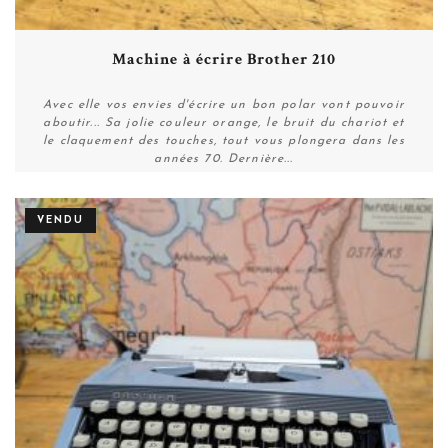
Machine à écrire Brother 210
Avec elle vos envies d'écrire un bon polar vont pouvoir
aboutir... Sa jolie couleur orange, le bruit du chariot et
le claquement des touches, tout vous plongera dans les
années 70. Dernière...
VENDU
Plus de détails