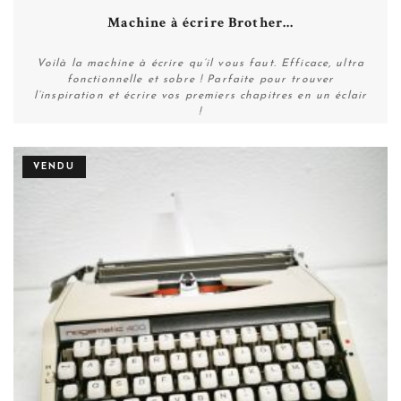
Machine à écrire Brother...
Voilà la machine à écrire qu’il vous faut. Efficace, ultra
fonctionnelle et sobre ! Parfaite pour trouver
l’inspiration et écrire vos premiers chapitres en un éclair
!
VENDU
Plus de détails