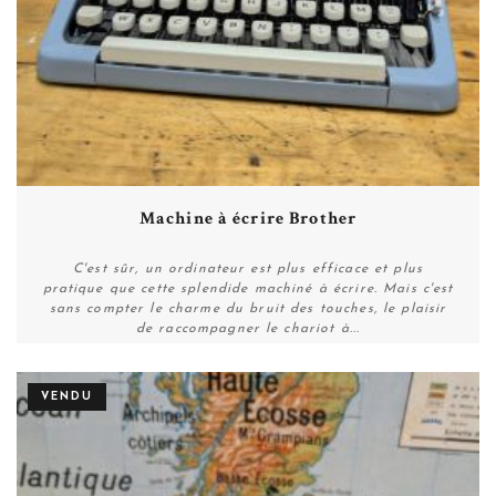
Machine à écrire Brother
C'est sûr, un ordinateur est plus efficace et plus
pratique que cette splendide machiné à écrire. Mais c'est
sans compter le charme du bruit des touches, le plaisir
de raccompagner le chariot à...
VENDU
Plus de détails