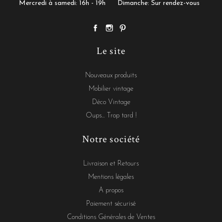
Mercredi à samedi: 16h - 19h
Dimanche: Sur rendez-vous
Le site
Nouveaux produits
Mobilier vintage
Déco Vintage
Oups... Trop tard !
Notre société
Livraison et Retours
Mentions légales
A propos
Paiement sécurisé
Conditions Générales de Ventes