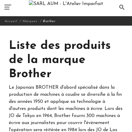
search
Accueil
Marques
Brother
Liste des produits
de la marque
Brother
Le Japonais BROTHER d'abord spécialisé dans la
production de machines à coudre se diversifie à la fin
des années 1950 et applique sa technologie à
d'autres produits dont les machines à écrire. Lors des
JO de Tokyo en 1964, Brother fourni 300 machines à
écrire aux journalistes pour couvrir l'évènement.
l'opération sera réitérée en 1984 lors des JO de Los