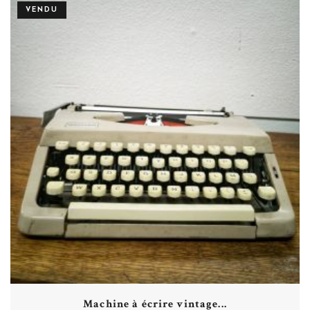
VENDU
Plus de détails
Machine à écrire vintage...