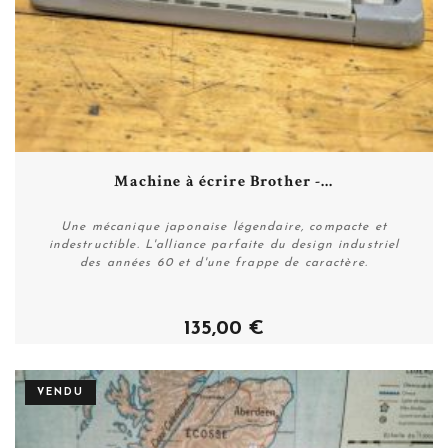
Machine à écrire Brother -...
Une mécanique japonaise légendaire, compacte et
indestructible. L'alliance parfaite du design industriel
des années 60 et d'une frappe de caractère.
135,00 €
Plus de détails
VENDU