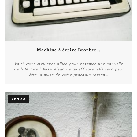
Machine à écrire Brother...
Voici votre meilleure alliée pour entamer une nouvelle
vie littéraire ! Aussi élégante qu’efficace, elle sera peut
être la muse de votre prochain roman...
VENDU
Plus de détails