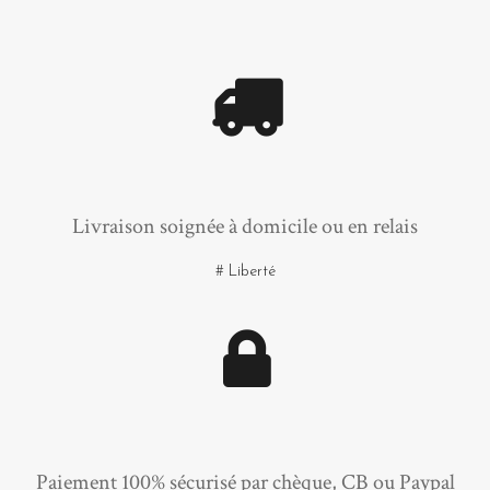
Livraison soignée à domicile ou en relais
# Liberté
Paiement 100% sécurisé par chèque, CB ou Paypal