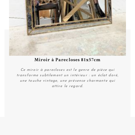
Miroir à Parecloses 81x57cm
Ce miroir à parecloses est le genre de pièce qui
transforme subtilement un intérieur : un éclat doré,
une touche vintage, une présence charmante qui
attire le regard.
Plus de détails