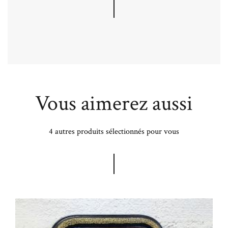
Vous aimerez aussi
4 autres produits sélectionnés pour vous