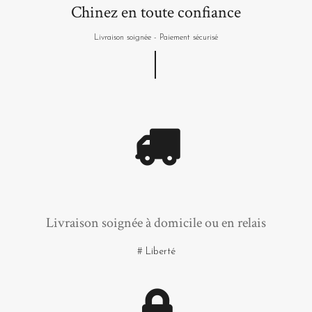
Chinez en toute confiance
Livraison soignée - Paiement sécurisé
Livraison soignée à domicile ou en relais
# Liberté