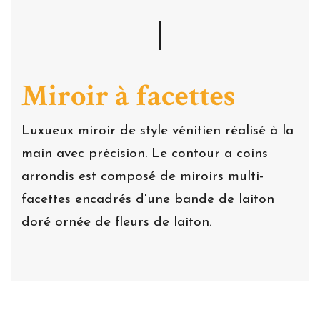
Miroir à facettes
Luxueux miroir de style vénitien réalisé à la
main avec précision. Le contour a coins
arrondis est composé de miroirs multi-
facettes encadrés d'une bande de laiton
doré ornée de fleurs de laiton.