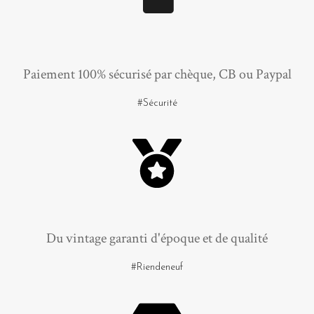
Paiement 100% sécurisé par chèque, CB ou Paypal
#Sécurité
Du vintage garanti d'époque et de qualité
#Riendeneuf