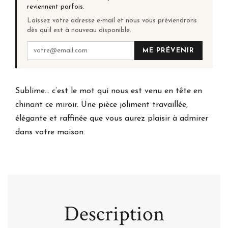
reviennent parfois.
Laissez votre adresse e-mail et nous vous préviendrons
dès qu’il est à nouveau disponible.
ME PRÉVENIR
Sublime… c’est le mot qui nous est venu en tête en
chinant ce miroir. Une pièce joliment travaillée,
élégante et raffinée que vous aurez plaisir à admirer
dans votre maison.
Description