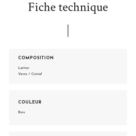
Fiche technique
COMPOSITION
Laiton
Verre / Cristal
COULEUR
Bois