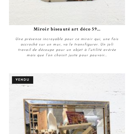
Miroir biseauté art déco 59...
Une présence incroyable pour ce miroir qui, une fois
accroché sur un mur, va le transfigurer. Un joli
travail de découpe pour un objet à l’utilité avérée
mais que l’on choisit juste pour pouvoir...
Plus de détails
VENDU