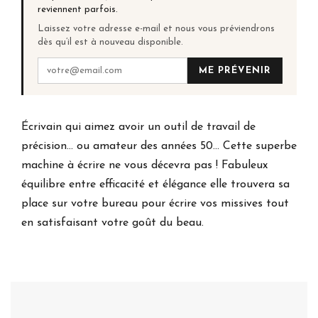
reviennent parfois.
Laissez votre adresse e-mail et nous vous préviendrons
dès qu’il est à nouveau disponible.
ME PRÉVENIR
Écrivain qui aimez avoir un outil de travail de
précision... ou amateur des années 50... Cette superbe
machine à écrire ne vous décevra pas ! Fabuleux
équilibre entre efficacité et élégance elle trouvera sa
place sur votre bureau pour écrire vos missives tout
en satisfaisant votre goût du beau.