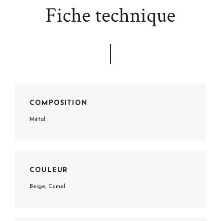
Fiche technique
COMPOSITION
Métal
COULEUR
Beige, Camel