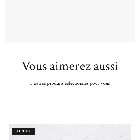
Vous aimerez aussi
3 autres produits sélectionnés pour vous
VENDU