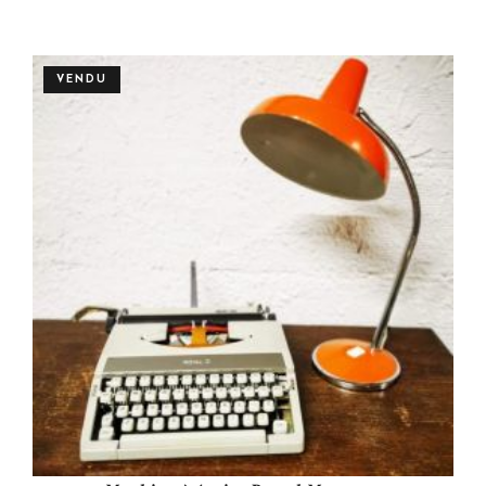
Plus de détails
VENDU