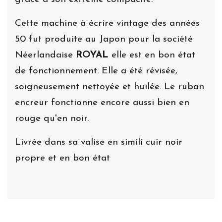
Cette machine à écrire vintage des années
50 fut produite au Japon pour la société
Néerlandaise
ROYAL
elle est en bon état
de fonctionnement. Elle a été révisée,
soigneusement nettoyée et huilée. Le ruban
encreur fonctionne encore aussi bien en
rouge qu'en noir.
Livrée dans sa valise en simili cuir noir
propre et en bon état