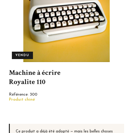
VENDU
Machine à écrire
Royalite 110
Référence:
300
Produit chiné
Ce produit a déjà été adopté — mais les belles choses