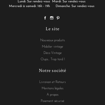
Lundi: Sur rendez-vous
Mardi: Sur rendez-vous
Mercredi à samedi: 16h - 19h
Dimanche: Sur rendez-vous
Le site
Nouveaux produits
Mobilier vintage
Déco Vintage
Oups... Trop tard !
Notre société
Livraison et Retours
Mentions légales
A propos
Paiement sécurisé