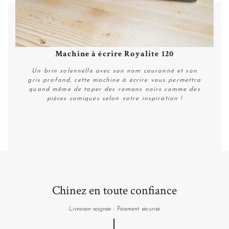
Machine à écrire Royalite 120
Un brin solennelle avec son nom couronné et son
gris profond, cette machine à écrire vous permettra
quand même de taper des romans noirs comme des
pièces comiques selon votre inspiration !
Plus de détails
Chinez en toute confiance
Livraison soignée - Paiement sécurisé