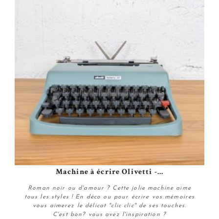
Machine à écrire Olivetti -...
Roman noir ou d'amour ? Cette jolie machine aime
tous les styles ! En déco ou pour écrire vos mémoires
vous aimerez le délicat "clic clic" de ses touches.
C'est bon? vous avez l'inspiration ?