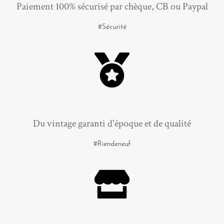
Paiement 100% sécurisé par chèque, CB ou Paypal
#Sécurité
Du vintage garanti d'époque et de qualité
#Riendeneuf