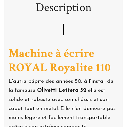
Description
Machine à écrire
ROYAL Royalite 110
L'autre pépite des années 50, à l'instar de
la fameuse
Olivetti Lettera 32
elle est
solide et robuste avec son châssis et son
capot tout en métal. Elle n'en demeure pas
moins légère et facilement transportable
grâce à son extrême compacité.