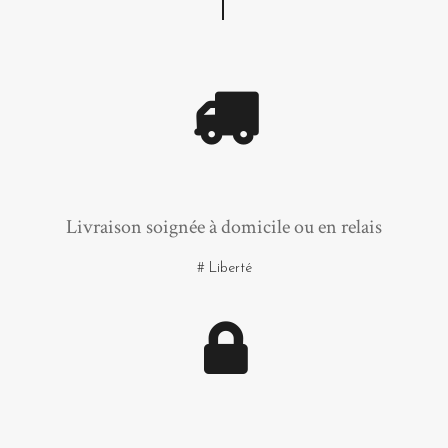
Livraison soignée à domicile ou en relais
# Liberté