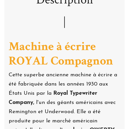
Machine à écrire
ROYAL
Compagnon
Cette superbe ancienne machine à écrire a
été fabriquée dans les années 1930 aux
États Unis par la
Royal Typewriter
Company,
l'un des géants américains avec
Remington et Underwood. Elle a été
produite pour le marché américain