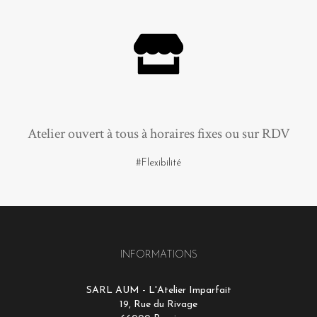
Atelier ouvert à tous à horaires fixes ou sur RDV
#Flexibilité
INFORMATIONS
SARL AUM - L'Atelier Imparfait
19, Rue du Rivage