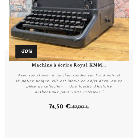
-50%
Machine à écrire Royal KMM...
Avec son clavier à touches rondes sur fond noir et
sa patine unique, elle est idéale en objet déco ou en
pièce de collection ... Une touche d’histoire
authentique pour votre intérieur !
74,50 €
149,00 €
Acheter