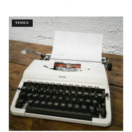
Plus de détails
VENDU