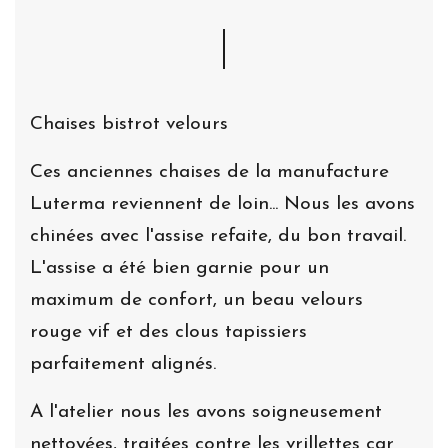
Chaises bistrot velours
Ces anciennes chaises de la manufacture
Luterma reviennent de loin... Nous les avons
chinées avec l'assise refaite, du bon travail.
L'assise a été bien garnie pour un
maximum de confort, un beau velours
rouge vif et des clous tapissiers
parfaitement alignés.
A l'atelier nous les avons soigneusement
nettoyées, traitées contre les vrillettes car