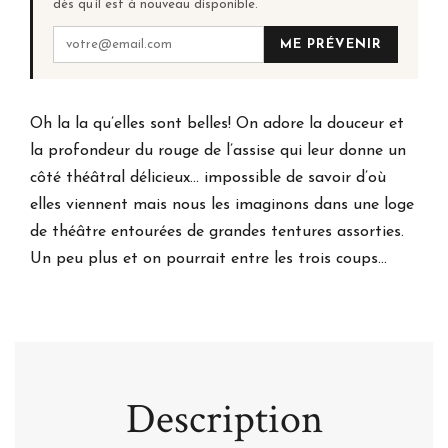
dès qu’il est à nouveau disponible.
ME PRÉVENIR
Oh la la qu’elles sont belles! On adore la douceur et
la profondeur du rouge de l’assise qui leur donne un
côté théâtral délicieux... impossible de savoir d’où
elles viennent mais nous les imaginons dans une loge
de théâtre entourées de grandes tentures assorties.
Un peu plus et on pourrait entre les trois coups...
Description