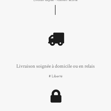
Livraison soignée - Paiement sécurisé
Livraison soignée à domicile ou en relais
# Liberté