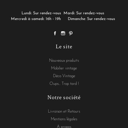
Lundi: Sur rendez-vous
Mardi: Sur rendez-vous
Mercredi à samedi: 16h - 19h
Dimanche: Sur rendez-vous
Le site
Nouveaux produits
Mobilier vintage
Déco Vintage
Oups... Trop tard !
Notre société
Livraison et Retours
Mentions légales
A propos