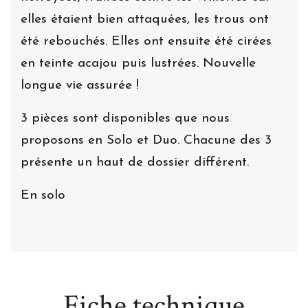
elles étaient bien attaquées, les trous ont
été rebouchés. Elles ont ensuite été cirées
en teinte acajou puis lustrées. Nouvelle
longue vie assurée !
3 pièces sont disponibles que nous
proposons en Solo et Duo. Chacune des 3
présente un haut de dossier différent.
En solo
Fiche technique