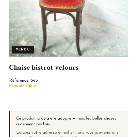
VENDU
Chaise bistrot velours
Référence:
563
Produit chiné
Ce produit a déjà été adopté — mais les belles choses
reviennent parfois.
Laissez votre adresse e-mail et nous vous préviendrons