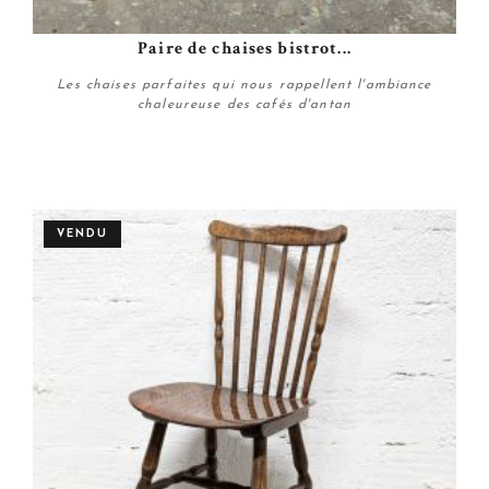
Paire de chaises bistrot...
Les chaises parfaites qui nous rappellent l'ambiance
chaleureuse des cafés d'antan
Plus de détails
VENDU