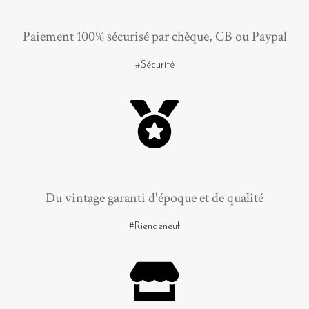
Paiement 100% sécurisé par chèque, CB ou Paypal
#Sécurité
Du vintage garanti d'époque et de qualité
#Riendeneuf