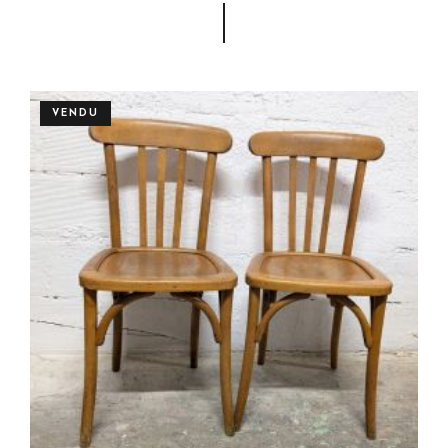
VENDU