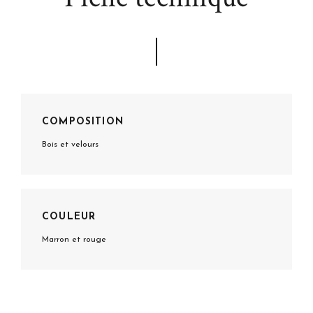
COMPOSITION
Bois et velours
COULEUR
Marron et rouge