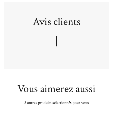
Avis clients
Vous aimerez aussi
2 autres produits sélectionnés pour vous