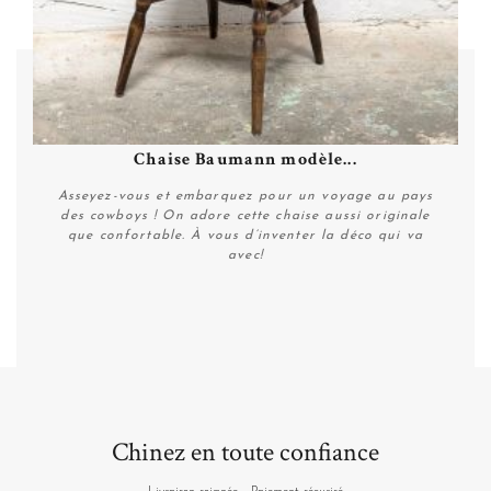
Chaise Baumann modèle...
Asseyez-vous et embarquez pour un voyage au pays
des cowboys ! On adore cette chaise aussi originale
que confortable. À vous d’inventer la déco qui va
avec!
Plus de détails
Chinez en toute confiance