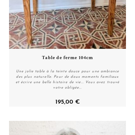
Table de ferme 104cm
Une jolie table à la teinte douce pour une ambiance
des plus naturelle. Pour de doux moments familiaux
et écrire une belle histoire de vie... Vous avez trouvé
votre obligée...
195,00 €
Acheter