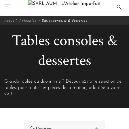
search
Accueil
Meubles
Tables consoles & dessertes
Tables consoles &
dessertes
Grande tablée ou duo intime ? Découvrez notre sélection de
tables, pour toutes les pièces de la maison, adaptée à votre
vie !
Catégories