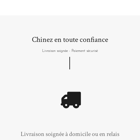
Chinez en toute confiance
Livraison soignée - Paiement sécurisé
Livraison soignée à domicile ou en relais