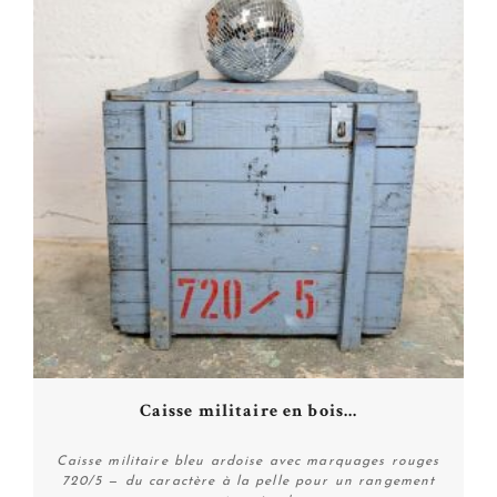
Caisse militaire en bois...
Caisse militaire bleu ardoise avec marquages rouges
720/5 — du caractère à la pelle pour un rangement