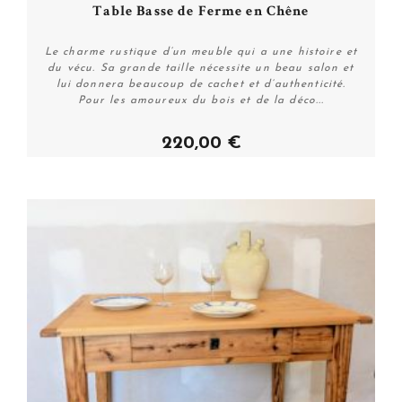
Table Basse de Ferme en Chêne
Le charme rustique d’un meuble qui a une histoire et
du vécu. Sa grande taille nécessite un beau salon et
lui donnera beaucoup de cachet et d’authenticité.
Pour les amoureux du bois et de la déco...
220,00 €
Acheter