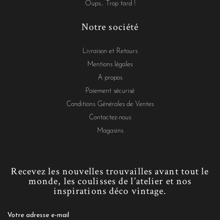
Oups... Trop tard !
Notre société
Livraison et Retours
Mentions légales
A propos
Paiement sécurisé
Conditions Générales de Ventes
Contactez-nous
Magasins
Recevez les nouvelles trouvailles avant tout le
monde, les coulisses de l’atelier et nos
inspirations déco vintage.
Votre adresse e-mail