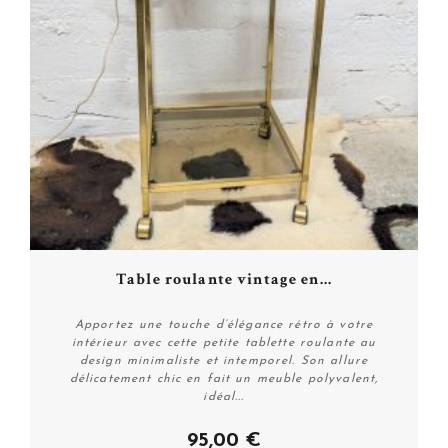
Table roulante vintage en...
Apportez une touche d’élégance rétro à votre
intérieur avec cette petite tablette roulante au
design minimaliste et intemporel. Son allure
délicatement chic en fait un meuble polyvalent,
idéal...
Acheter
95,00 €