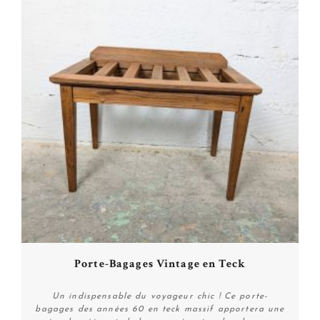
Porte-Bagages Vintage en Teck
Un indispensable du voyageur chic ! Ce porte-
bagages des années 60 en teck massif apportera une