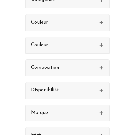
Couleur
Couleur
Composition
Disponibilité
Marque