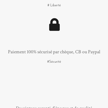
# Liberté
Paiement 100% sécurisé par chèque, CB ou Paypal
#Sécurité