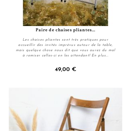
Paire de chaises pliantes...
Les chaises pliantes sont très pratiques pour
accueillir des invités imprévus autour de la table,
mais quelque chose nous dit que vous aurez du mal
à remiser celles-ci en les attendant! En plus...
49,00 €
Plus de détails