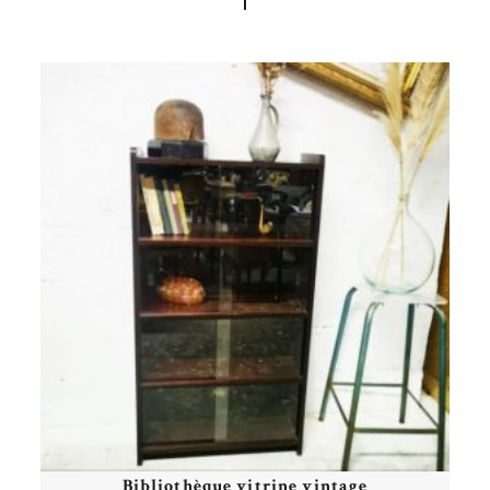
Bibliothèque vitrine vintage