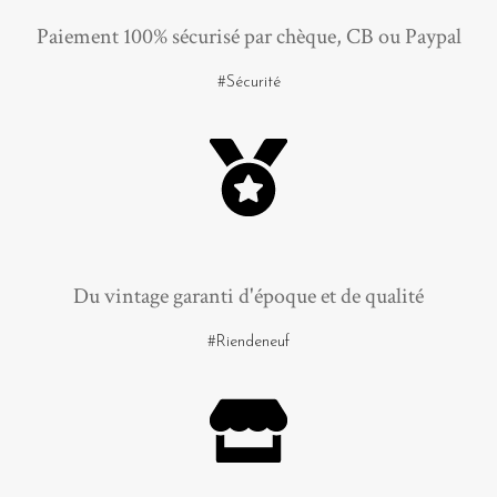
Paiement 100% sécurisé par chèque, CB ou Paypal
#Sécurité
Du vintage garanti d'époque et de qualité
#Riendeneuf