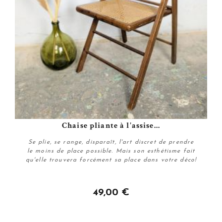
Chaise pliante à l'assise...
Se plie, se range, disparaît, l'art discret de prendre
le moins de place possible. Mais son esthétisme fait
qu'elle trouvera forcément sa place dans votre déco!
49,00 €
Personnaliser