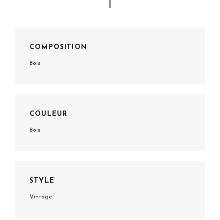
COMPOSITION
Bois
COULEUR
Bois
STYLE
Vintage