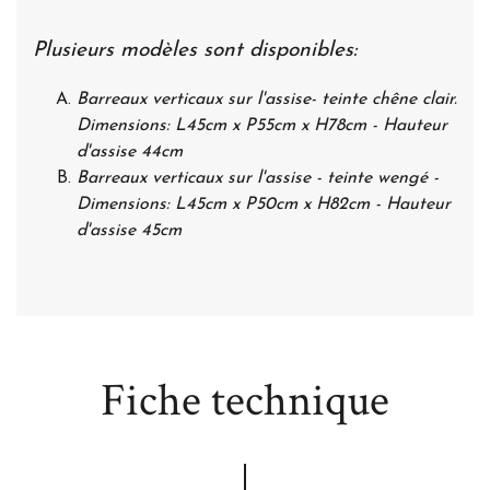
Plusieurs modèles sont disponibles:
Barreaux verticaux sur l'assise- teinte chêne clair.
Dimensions: L45cm x P55cm x H78cm - Hauteur
d'assise 44cm
Barreaux verticaux sur l'assise - teinte wengé -
Dimensions: L45cm x P50cm x H82cm - Hauteur
d'assise 45cm
Fiche technique