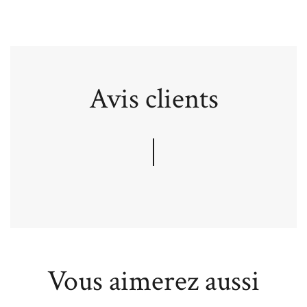
Avis clients
Vous aimerez aussi