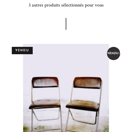
3 autres produits sélectionnés pour vous
VENDU
VENDU !