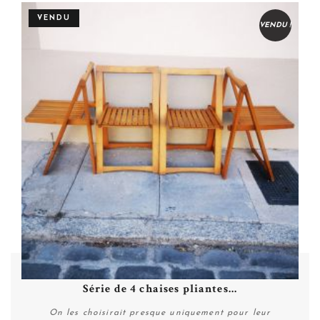
VENDU
VENDU !
Série de 4 chaises pliantes...
On les choisirait presque uniquement pour leur