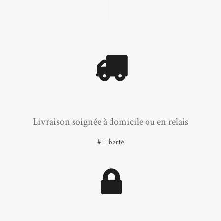
Livraison soignée à domicile ou en relais
# Liberté