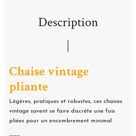
Description
Chaise vintage
pliante
Légères, pratiques et robustes, ces chaises
vintage savent se faire discrète une fois
pliées pour un encombrement minimal.
------