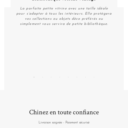
La parfaite petite vitrine avec une taille idéale
e
pour s’adapter à tous les intérieurs. Elle protégera
s
vos collections ou objets déco préférés ou
simplement vous servira de petite bibliothèque.
Personnaliser
Chinez en toute confiance
Livraison soignée - Paiement sécurisé