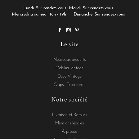
Lundi: Sur rendez-vous
Mardi: Sur rendez-vous
Mercredi à samedi: 16h - 19h
Dimanche: Sur rendez-vous
Le site
Nouveaux produits
Mobilier vintage
Déco Vintage
Oups... Trop tard !
Notre société
Livraison et Retours
Mentions légales
A propos