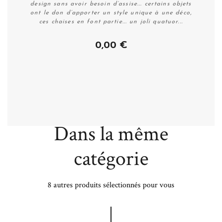
design sans avoir besoin d’assise... certains objets
ont le don d’apporter un style unique à une déco,
ces chaises en font partie... un joli quatuor...
0,00 €
Plus de détails
Dans la même
catégorie
8 autres produits sélectionnés pour vous