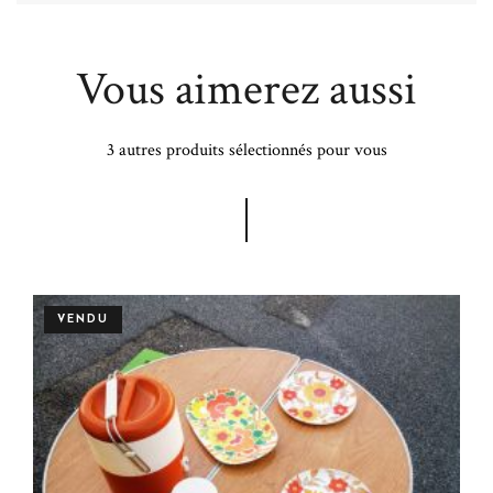
Vous aimerez aussi
3 autres produits sélectionnés pour vous
VENDU