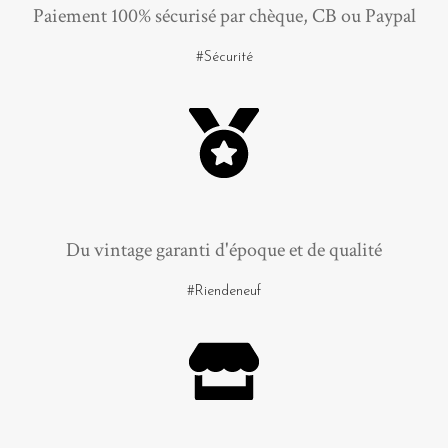
Paiement 100% sécurisé par chèque, CB ou Paypal
#Sécurité
Du vintage garanti d'époque et de qualité
#Riendeneuf