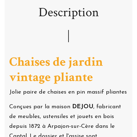
Description
Chaises de jardin
vintage pliante
Jolie paire de chaises en pin massif pliantes
Conçues par la maison
DEJOU
, fabricant
de meubles, ustensiles et jouets en bois
depuis 1872 à Arpajon-sur-Cère dans le
Cantal. Le dossier et l'assise sont