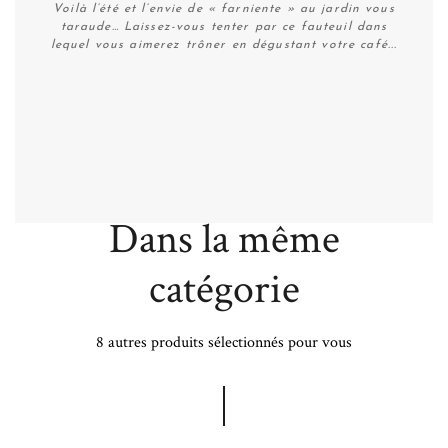
Voilà l’été et l’envie de « farniente » au jardin vous
taraude… Laissez-vous tenter par ce fauteuil dans
lequel vous aimerez trôner en dégustant votre café...
Plus de détails
Dans la même
catégorie
8 autres produits sélectionnés pour vous