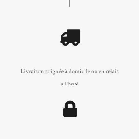
Livraison soignée à domicile ou en relais
# Liberté