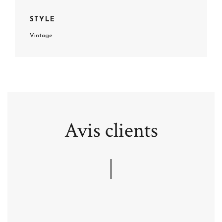
STYLE
Vintage
Avis clients