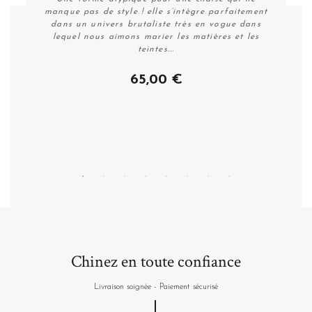
manque pas de style ! elle s’intègre parfaitement
dans un univers brutaliste très en vogue dans
lequel nous aimons marier les matières et les
teintes...
65,00 €
Acheter
Chinez en toute confiance
Livraison soignée - Paiement sécurisé