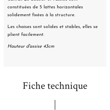
constituées de 5 lattes horizontales
solidement fixées à la structure.
Les chaises sont solides et stables, elles se
plient facilement.
Hauteur d'assise 43cm
Fiche technique