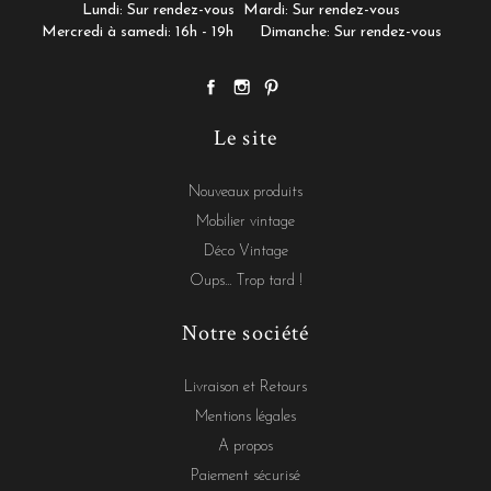
Lundi: Sur rendez-vous
Mardi: Sur rendez-vous
Mercredi à samedi: 16h - 19h
Dimanche: Sur rendez-vous
Le site
Nouveaux produits
Mobilier vintage
Déco Vintage
Oups... Trop tard !
Notre société
Livraison et Retours
Mentions légales
A propos
Paiement sécurisé