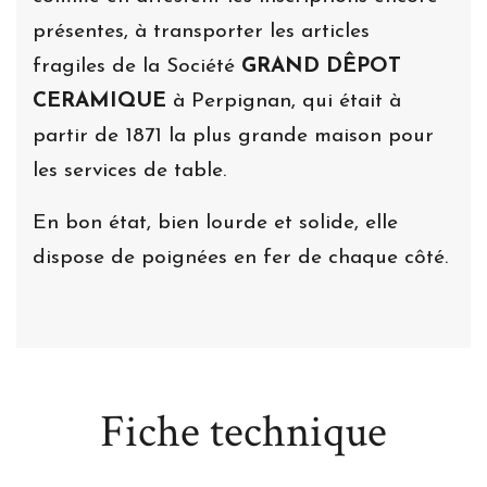
présentes, à transporter les articles
fragiles de la Société
GRAND DÊPOT
CERAMIQUE
à Perpignan, qui était à
partir de 1871 la plus grande maison pour
les services de table.
En bon état, bien lourde et solide, elle
dispose de poignées en fer de chaque côté.
Fiche technique