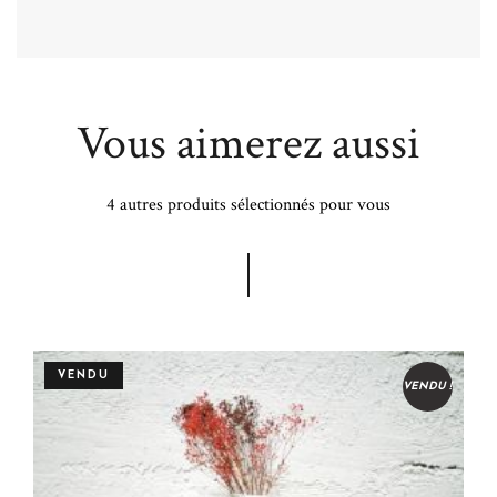
Vous aimerez aussi
4 autres produits sélectionnés pour vous
VENDU
VENDU !