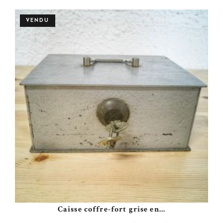
VENDU
Caisse coffre-fort grise en...