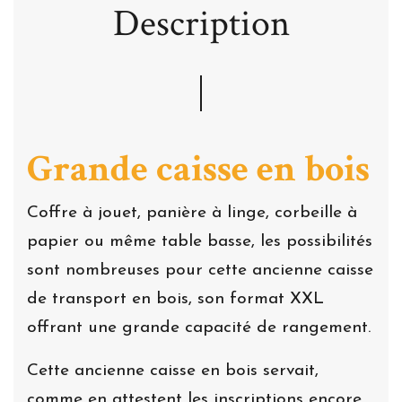
Description
Grande caisse en bois
Coffre à jouet, panière à linge, corbeille à
papier ou même table basse, les possibilités
sont nombreuses pour cette ancienne caisse
de transport en bois, son format XXL
offrant une grande capacité de rangement.
Cette ancienne caisse en bois servait,
comme en attestent les inscriptions encore