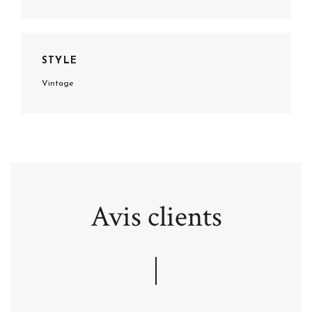
STYLE
Vintage
Avis clients