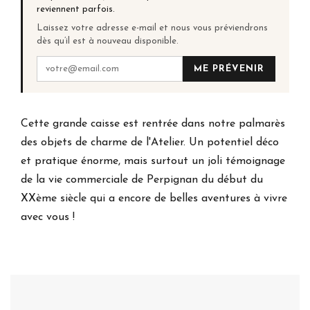
reviennent parfois.
Laissez votre adresse e-mail et nous vous préviendrons
dès qu’il est à nouveau disponible.
ME PRÉVENIR
Cette grande caisse est rentrée dans notre palmarès
des objets de charme de l'Atelier. Un potentiel déco
et pratique énorme, mais surtout un joli témoignage
de la vie commerciale de Perpignan du début du
XXème siècle qui a encore de belles aventures à vivre
avec vous !