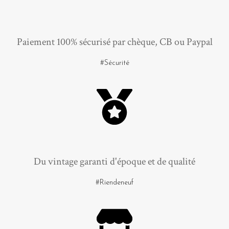
Paiement 100% sécurisé par chèque, CB ou Paypal
#Sécurité
Du vintage garanti d'époque et de qualité
#Riendeneuf