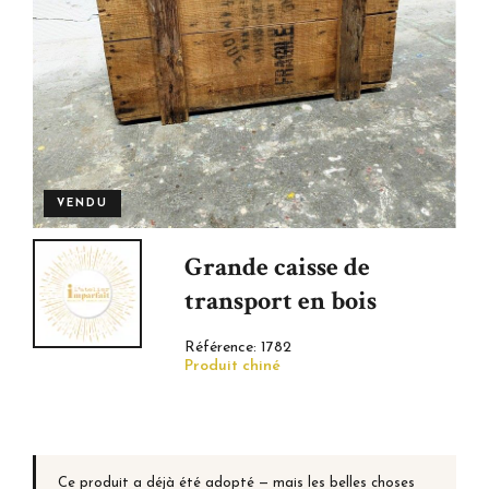
VENDU
Grande caisse de
transport en bois
Référence:
1782
Produit chiné
Ce produit a déjà été adopté — mais les belles choses