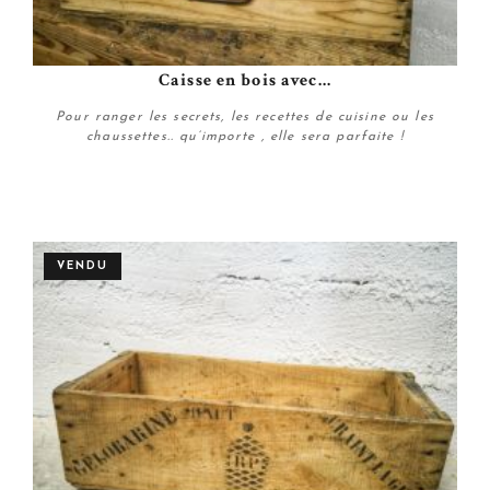
Caisse en bois avec...
Pour ranger les secrets, les recettes de cuisine ou les
chaussettes.. qu’importe , elle sera parfaite !
Plus de détails
VENDU