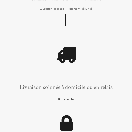
Livraison soignée - Paiement sécurisé
Livraison soignée à domicile ou en relais
# Liberté