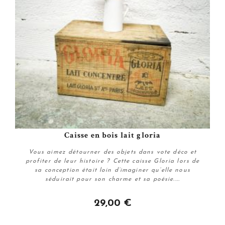
Caisse en bois lait gloria
Vous aimez détourner des objets dans vote déco et
profiter de leur histoire ? Cette caisse Gloria lors de
sa conception était loin d’imaginer qu’elle nous
séduirait pour son charme et sa poésie....
29,00 €
Plus de détails