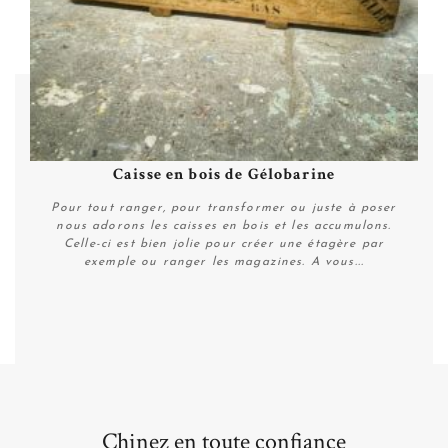
Caisse en bois de Gélobarine
Pour tout ranger, pour transformer ou juste à poser
nous adorons les caisses en bois et les accumulons.
Celle-ci est bien jolie pour créer une étagère par
exemple ou ranger les magazines. A vous...
Plus de détails
Chinez en toute confiance