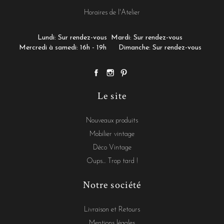
Horaires de l'Atelier
Lundi: Sur rendez-vous
Mardi: Sur rendez-vous
Mercredi à samedi: 16h - 19h
Dimanche: Sur rendez-vous
Le site
Nouveaux produits
Mobilier vintage
Déco Vintage
Oups... Trop tard !
Notre société
Livraison et Retours
Mentions légales