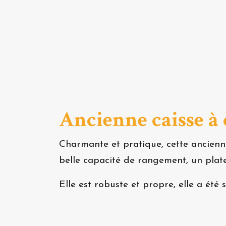
Ancienne caisse à 
Charmante et pratique, cette ancienne
belle capacité de rangement, un plat
Elle est robuste et propre, elle a été