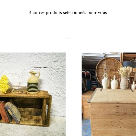
4 autres produits sélectionnés pour vous