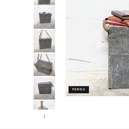
VENDU