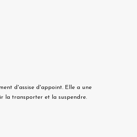
ment d'assise d'appoint. Elle a une
 la transporter et la suspendre.