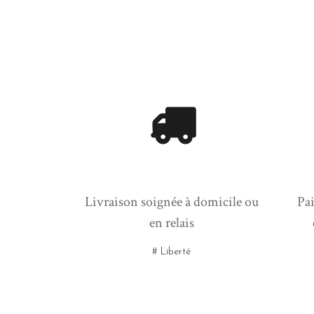
Livraison soignée à domicile ou
Pai
en relais
# Liberté