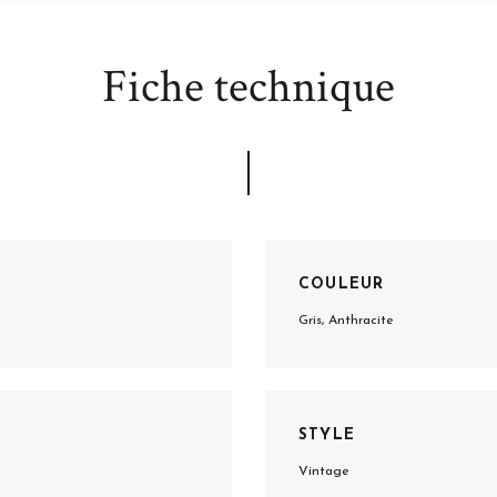
Fiche technique
COULEUR
Gris, Anthracite
STYLE
Vintage