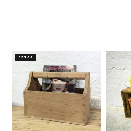
VENDU