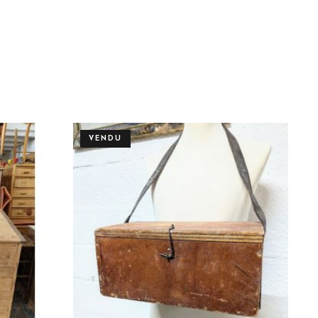
VENDU