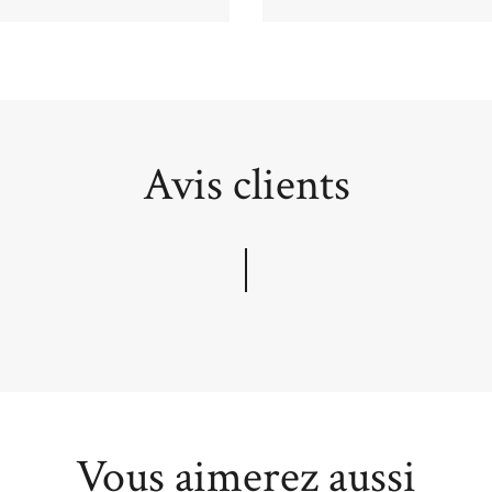
Avis clients
Vous aimerez aussi