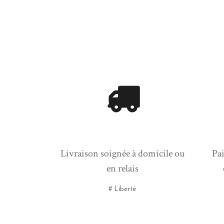
Livraison soignée à domicile ou
Pai
en relais
# Liberté