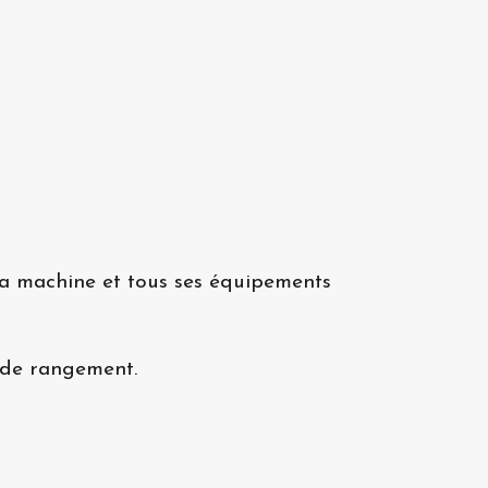
a machine et tous ses équipements
 de rangement.