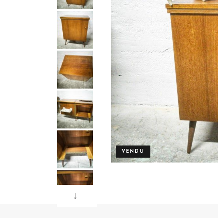
VENDU