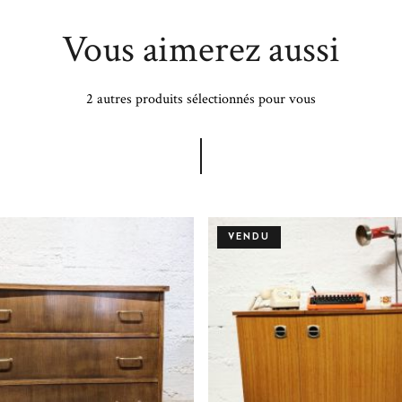
Vous aimerez aussi
2 autres produits sélectionnés pour vous
VENDU