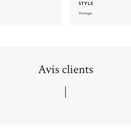
STYLE
Vintage
Avis clients