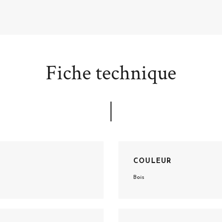
Fiche technique
COULEUR
Bois