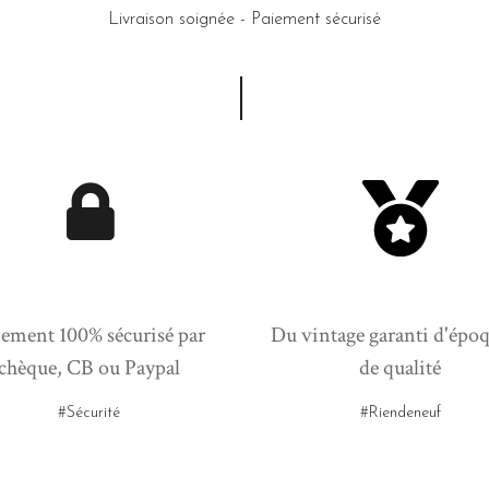
Livraison soignée - Paiement sécurisé
ement 100% sécurisé par
Du vintage garanti d'époq
chèque, CB ou Paypal
de qualité
#Sécurité
#Riendeneuf