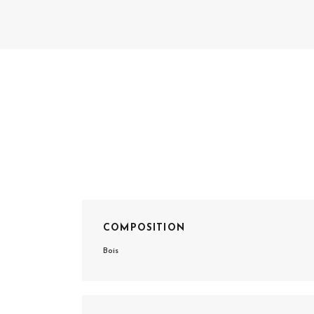
COMPOSITION
Bois