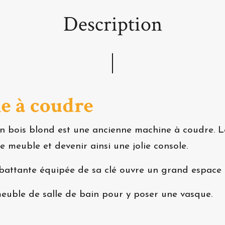
Description
e à coudre
n bois blond est une ancienne machine à coudre. L
e meuble et devenir ainsi une jolie console.
e battante équipée de sa clé ouvre un grand espace
meuble de salle de bain pour y poser une vasque.