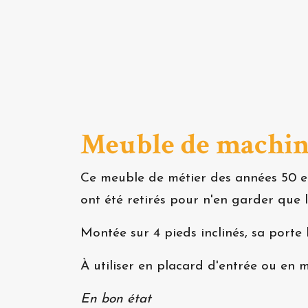
Meuble de machin
Ce meuble de métier des années 50 e
ont été retirés pour n'en garder que l
Montée sur 4 pieds inclinés, sa port
À utiliser en placard d'entrée ou en 
En bon état