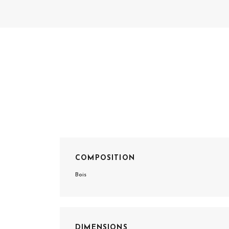
COMPOSITION
Bois
DIMENSIONS