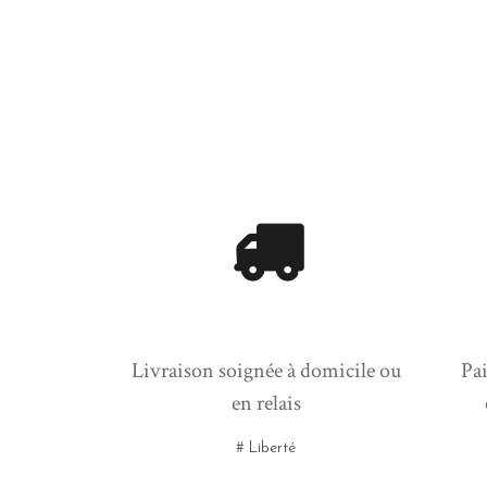
Livraison soignée à domicile ou
Pai
en relais
# Liberté