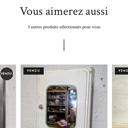
Vous aimerez aussi
3 autres produits sélectionnés pour vous
VENDU
VEN
VENDU !