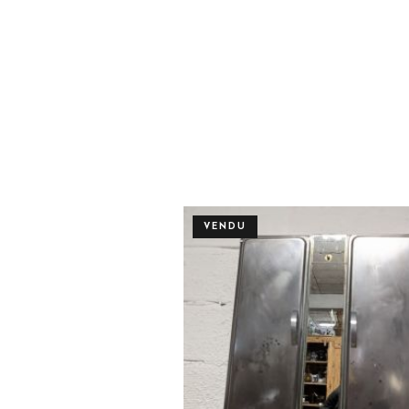
VENDU