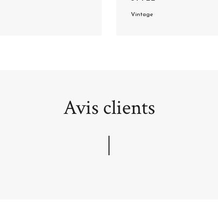
Vintage
Avis clients