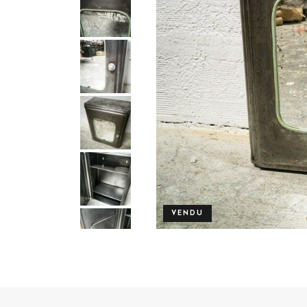
VENDU