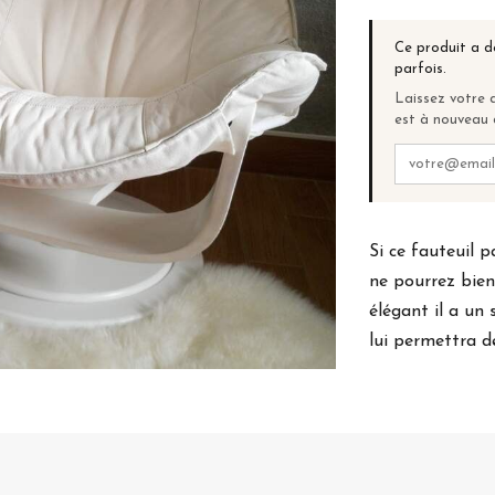
Ce produit a d
parfois.
Laissez votre a
est à nouveau 
Si ce fauteuil 
ne pourrez bien
élégant il a un 
lui permettra de