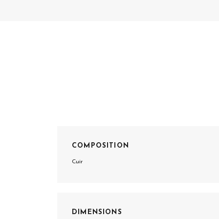
COMPOSITION
Cuir
DIMENSIONS