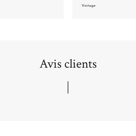
Vintage
Avis clients