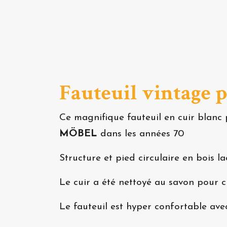
Fauteuil vintage p
Ce magnifique fauteuil en cuir bla
MÖBEL
dans les années 70
Structure et pied circulaire en bois l
Le cuir a été nettoyé au savon pour cu
Le fauteuil est hyper confortable ave