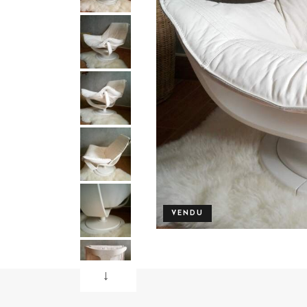
VENDU