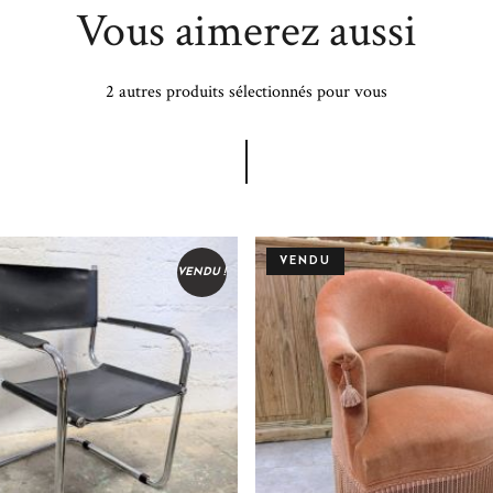
Vous aimerez aussi
2 autres produits sélectionnés pour vous
VENDU
VENDU !