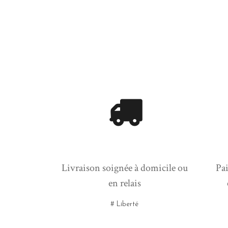
Livraison soignée à domicile ou
Pai
en relais
# Liberté