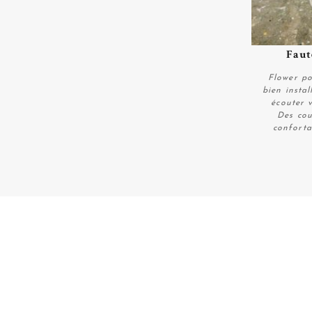
Faut
Flower po
bien instal
écouter 
Des cou
conforta