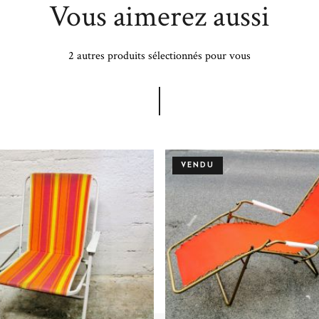
Vous aimerez aussi
2 autres produits sélectionnés pour vous
VENDU