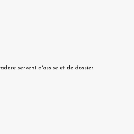
adère servent d'assise et de dossier.