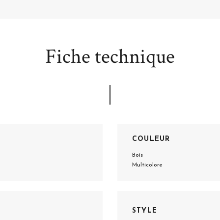
Fiche technique
COULEUR
Bois
Multicolore
STYLE