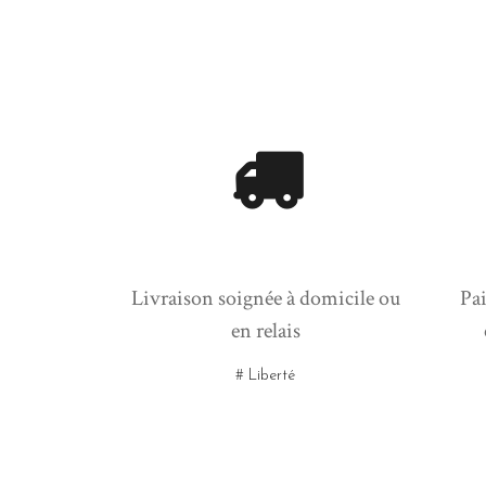
Livraison soignée à domicile ou
Pai
en relais
# Liberté