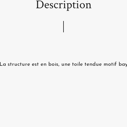
Description
La structure est en bois, une toile tendue motif bay