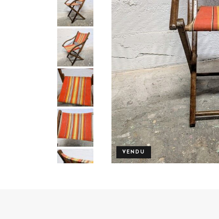
VENDU