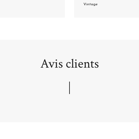
Vintage
Avis clients