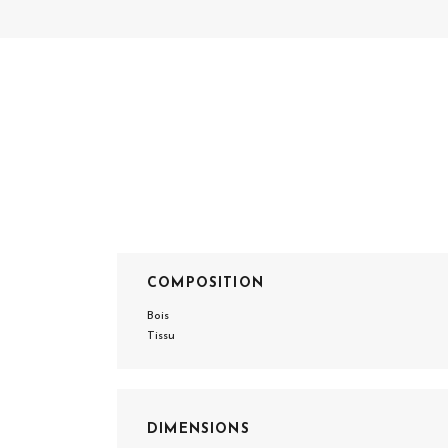
COMPOSITION
Bois
Tissu
DIMENSIONS