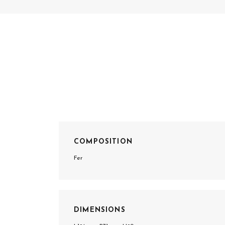
COMPOSITION
Fer
DIMENSIONS