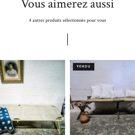
Vous aimerez aussi
4 autres produits sélectionnés pour vous
VENDU