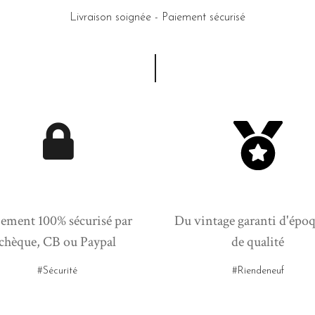
Livraison soignée - Paiement sécurisé
ement 100% sécurisé par
Du vintage garanti d'époq
chèque, CB ou Paypal
de qualité
#Sécurité
#Riendeneuf