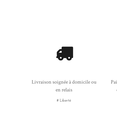
Livraison soignée à domicile ou
Pai
en relais
# Liberté