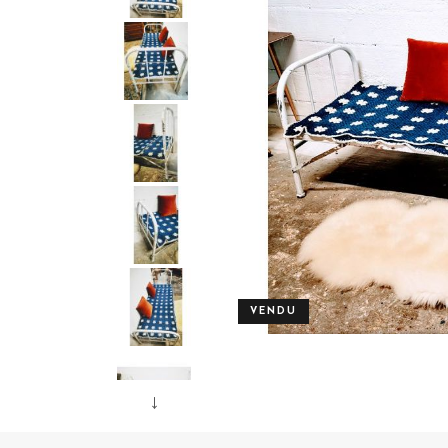
VENDU