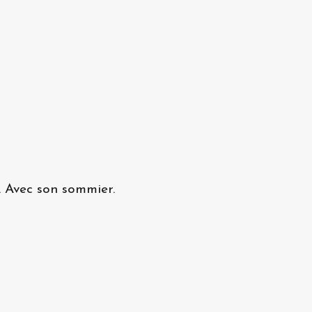
s. Avec son sommier.