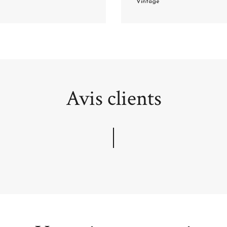
Vintage
Avis clients