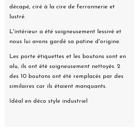
décapé, ciré à la cire de ferronnerie et
lustré.
L'intérieur a été soigneusement lessivé et
nous lui avons gardé sa patine d'origine.
Les porte étiquettes et les boutons sont en
alu, ils ont été soigneusement nettoyés. 2
des 10 boutons ont été remplacés par des
similaires car ils étaient manquants.
Idéal en déco style industriel