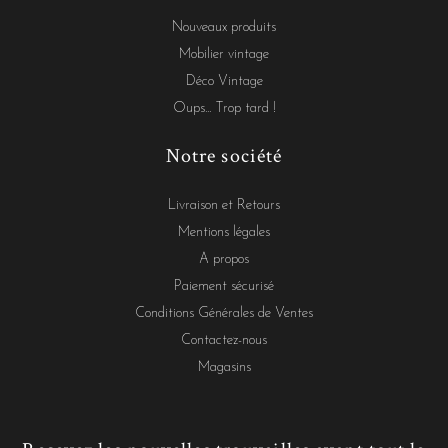
Nouveaux produits
Mobilier vintage
Déco Vintage
Oups... Trop tard !
Notre société
Livraison et Retours
Mentions légales
A propos
Paiement sécurisé
Conditions Générales de Ventes
Contactez-nous
Magasins