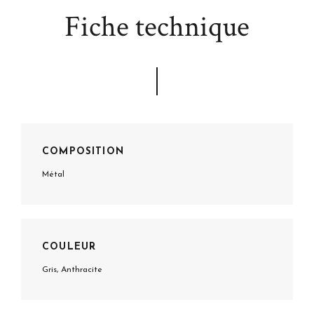
Fiche technique
COMPOSITION
Métal
COULEUR
Gris, Anthracite