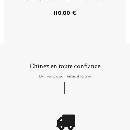
110,00 €
Plus de détails
Chinez en toute confiance
Livraison soignée - Paiement sécurisé