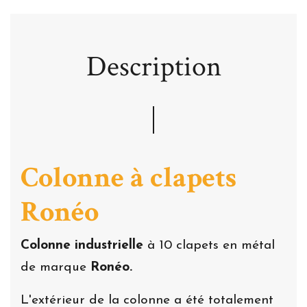
Description
Colonne à clapets
Ronéo
Colonne industrielle
à 10 clapets en métal
de marque
Ronéo.
L'extérieur de la colonne a été totalement