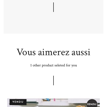
Vous aimerez aussi
1 other product seleted for you
VENDU
VENDU !