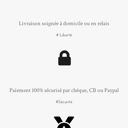
Livraison soignée à domicile ou en relais
# Liberté
Paiement 100% sécurisé par chèque, CB ou Paypal
#Sécurité