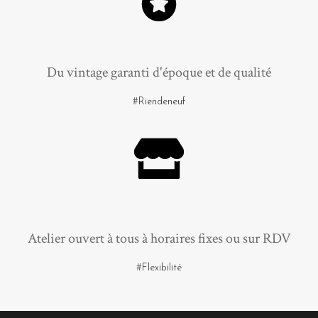
Du vintage garanti d'époque et de qualité
#Riendeneuf
Atelier ouvert à tous à horaires fixes ou sur RDV
#Flexibilité