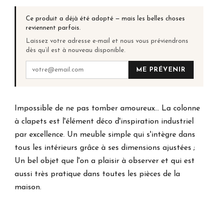
Ce produit a déjà été adopté — mais les belles choses
reviennent parfois.
Laissez votre adresse e-mail et nous vous préviendrons
dès qu’il est à nouveau disponible.
ME PRÉVENIR
Impossible de ne pas tomber amoureux... La colonne
à clapets est l'élément déco d'inspiration industriel
par excellence. Un meuble simple qui s'intègre dans
tous les intérieurs grâce à ses dimensions ajustées ;
Un bel objet que l'on a plaisir à observer et qui est
aussi très pratique dans toutes les pièces de la
maison.