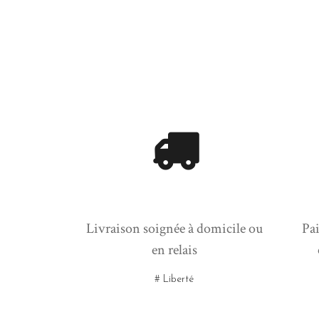
Livraison soignée à domicile ou
Pai
en relais
# Liberté