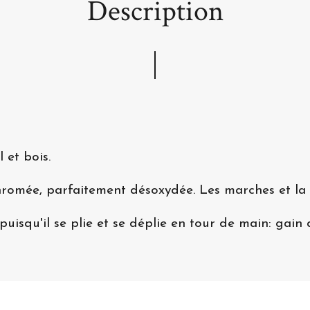
Description
 et bois.
hromée, parfaitement désoxydée. Les marches et la 
puisqu'il se plie et se déplie en tour de main: gain 