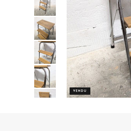
VENDU