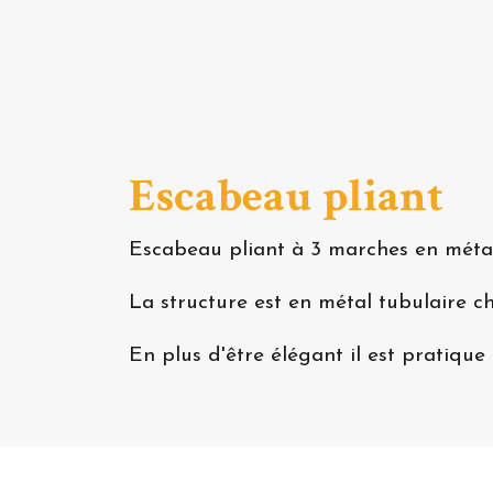
Escabeau pliant
Escabeau pliant à 3 marches en métal
La structure est en métal tubulaire c
En plus d'être élégant il est pratique 