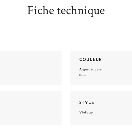
Fiche technique
COULEUR
Argenté, acier
Bois
STYLE
Vintage