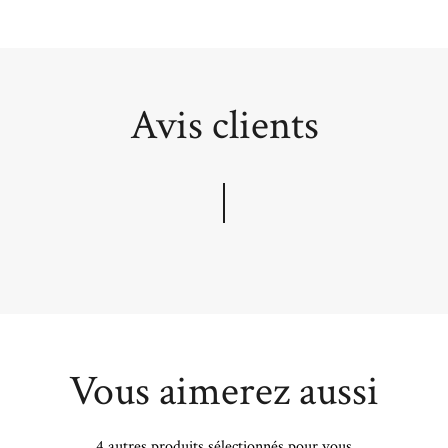
Avis clients
Vous aimerez aussi
4 autres produits sélectionnés pour vous