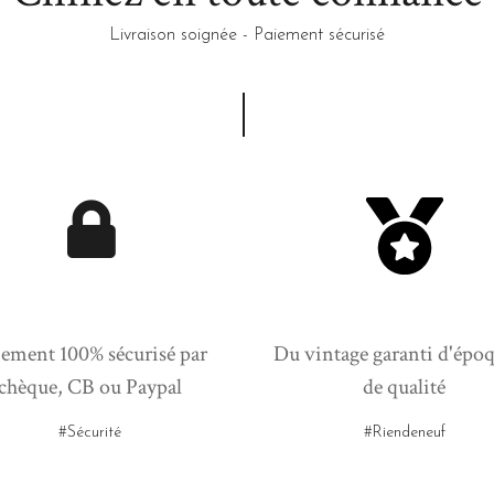
Livraison soignée - Paiement sécurisé
ement 100% sécurisé par
Du vintage garanti d'époq
chèque, CB ou Paypal
de qualité
#Sécurité
#Riendeneuf