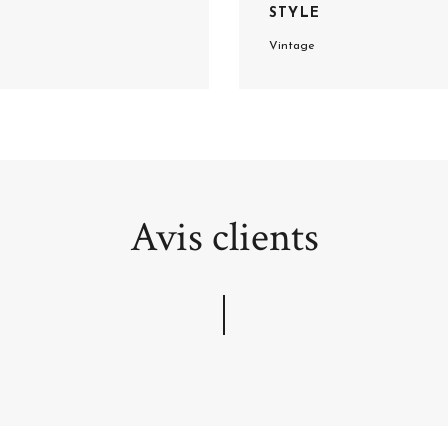
STYLE
Vintage
Avis clients