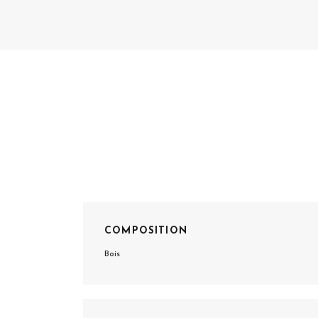
COMPOSITION
Bois