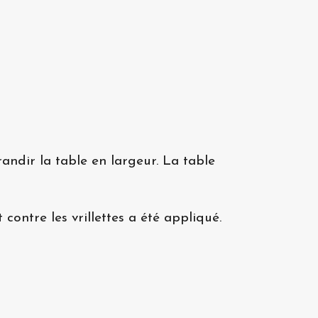
andir la table en largeur. La table
 contre les vrillettes a été appliqué.