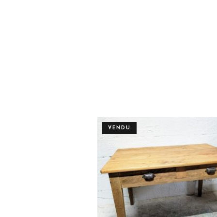
VENDU