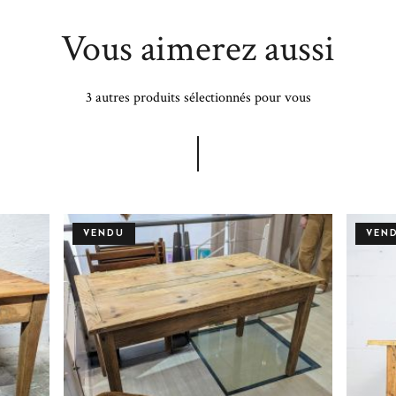
Vous aimerez aussi
3 autres produits sélectionnés pour vous
VENDU
VEN