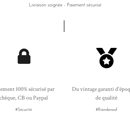
Livraison soignée - Paiement sécurisé
ement 100% sécurisé par
Du vintage garanti d'époq
chèque, CB ou Paypal
de qualité
#Sécurité
#Riendeneuf