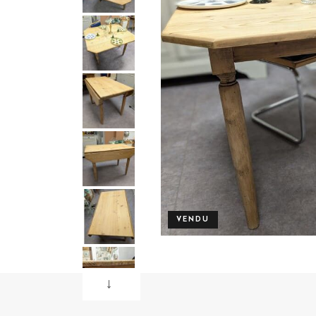
VENDU