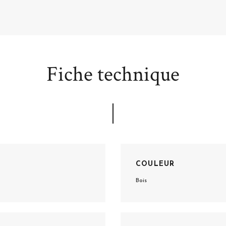
Fiche technique
COULEUR
Bois