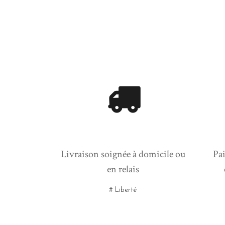
Livraison soignée à domicile ou
Pai
en relais
# Liberté