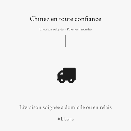
Chinez en toute confiance
Livraison soignée - Paiement sécurisé
Livraison soignée à domicile ou en relais
# Liberté