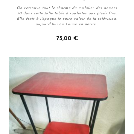
On retrouve tout le charme du mobilier des années
50 dans cette jolie table à roulettes aux pieds fins.
Elle était à l’époque le faire valoir de la télévision,
aujourd’hui on l’aime en petite...
75,00 €
Acheter