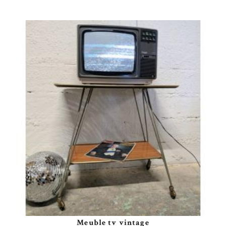
Meuble tv vintage