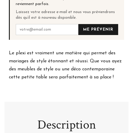
reviennent parfois.
Laissez votre adresse e-mail et nous vous préviendrons
dès qu’il est à nouveau disponible.
ME PRÉVENIR
Le plexi est vraiment une matière qui permet des
mariages de style étonnant et réussi. Que vous ayez
des meubles de style ou une déco contemporaine
cette petite table sera parfaitement à sa place !
Description