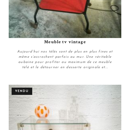
Meuble tv vintage
Aujourd’hui nos télés sont de plus en plus fines et
même s’accrochent parfois au mur. Une véritable
aubaine pour profiter au maximum de ce meuble
télé et le détourner en desserte originale et...
Personnaliser
VENDU