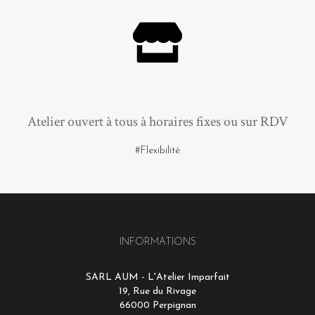
Atelier ouvert à tous à horaires fixes ou sur RDV
#Flexibilité
INFORMATIONS
SARL AUM - L'Atelier Imparfait
19, Rue du Rivage
66000 Perpignan