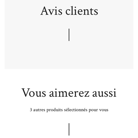
Avis clients
Vous aimerez aussi
3 autres produits sélectionnés pour vous