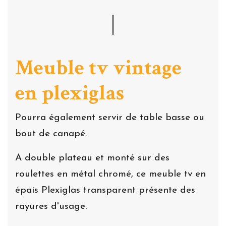
Meuble tv vintage
en plexiglas
Pourra également servir de table basse ou
bout de canapé.
A double plateau et monté sur des
roulettes en métal chromé, ce meuble tv en
épais Plexiglas transparent présente des
rayures d'usage.