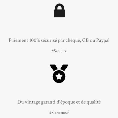
Paiement 100% sécurisé par chèque, CB ou Paypal
#Sécurité
Du vintage garanti d'époque et de qualité
#Riendeneuf