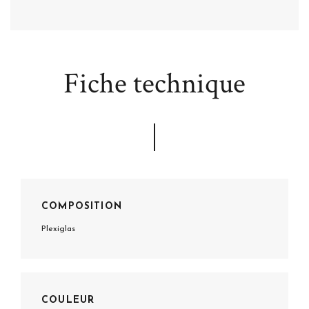
Fiche technique
COMPOSITION
Plexiglas
COULEUR