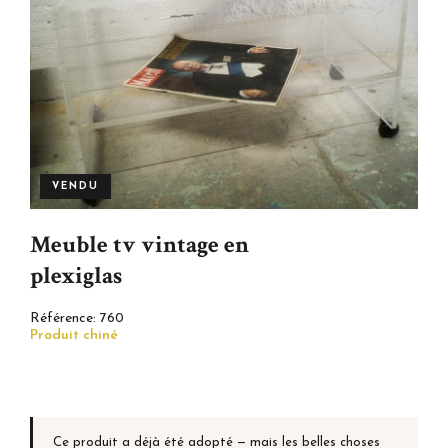
VENDU
Meuble tv vintage en
plexiglas
Référence:
760
Produit chiné
Ce produit a déjà été adopté — mais les belles choses