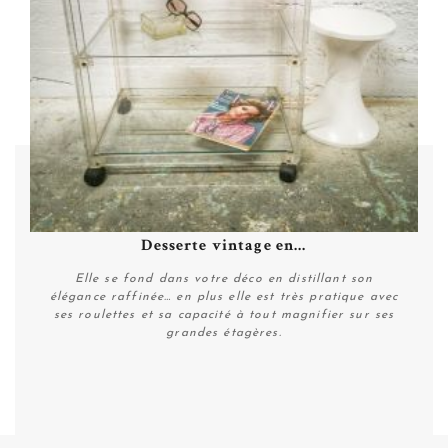
Desserte vintage en...
Elle se fond dans votre déco en distillant son
élégance raffinée… en plus elle est très pratique avec
ses roulettes et sa capacité à tout magnifier sur ses
grandes étagères.
Plus de détails