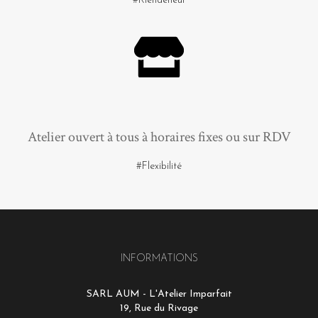
#Riendeneuf
Atelier ouvert à tous à horaires fixes ou sur RDV
#Flexibilité
INFORMATIONS
SARL AUM - L'Atelier Imparfait
19, Rue du Rivage