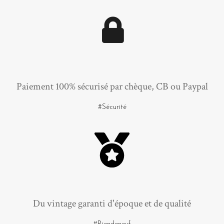
Paiement 100% sécurisé par chèque, CB ou Paypal
#Sécurité
Du vintage garanti d'époque et de qualité