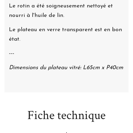
Le rotin a été soigneusement nettoyé et
nourri à l'huile de lin.
Le plateau en verre transparent est en bon
état.
---
Dimensions du plateau vitré: L65cm x P40cm
Fiche technique