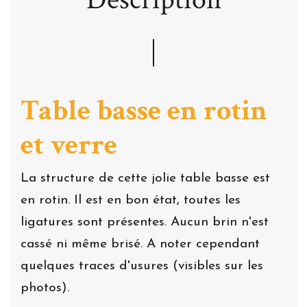
Table basse en rotin
et verre
La structure de cette jolie table basse est
en rotin. Il est en bon état, toutes les
ligatures sont présentes. Aucun brin n'est
cassé ni même brisé. A noter cependant
quelques traces d'usures (visibles sur les
photos).