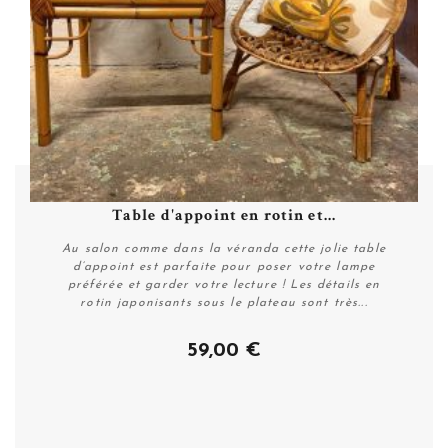
Table d'appoint en rotin et...
Au salon comme dans la véranda cette jolie table
d’appoint est parfaite pour poser votre lampe
préférée et garder votre lecture ! Les détails en
rotin japonisants sous le plateau sont très...
59,00 €
Acheter