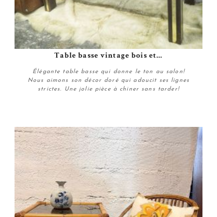
Table basse vintage bois et...
Élégante table basse qui donne le ton au salon!
Nous aimons son décor doré qui adoucit ses lignes
strictes. Une jolie pièce à chiner sans tarder!
Plus de détails