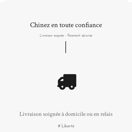
Chinez en toute confiance
Livraison soignée - Paiement sécurisé
Livraison soignée à domicile ou en relais
# Liberté