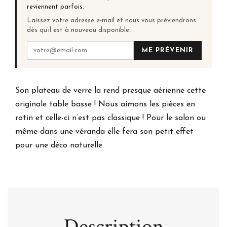
reviennent parfois.
Laissez votre adresse e-mail et nous vous préviendrons
dès qu’il est à nouveau disponible.
ME PRÉVENIR
Son plateau de verre la rend presque aérienne cette
originale table basse ! Nous aimons les pièces en
rotin et celle-ci n’est pas classique ! Pour le salon ou
même dans une véranda elle fera son petit effet
pour une déco naturelle.
Description