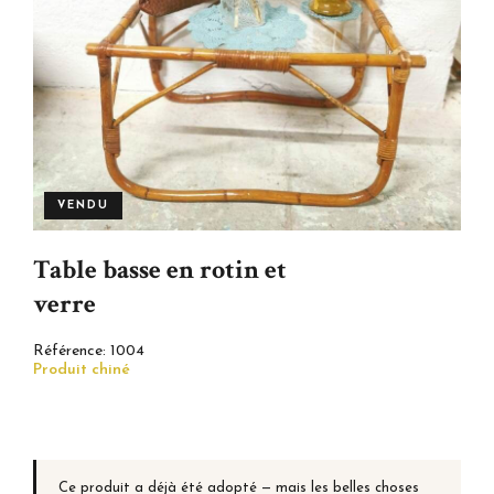
VENDU
Table basse en rotin et
verre
Référence:
1004
Produit chiné
Ce produit a déjà été adopté — mais les belles choses