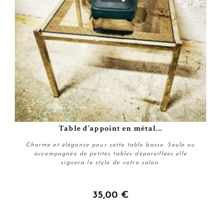
Table d'appoint en métal...
Charme et élégance pour cette table basse. Seule ou
accompagnée de petites tables dépareillées elle
signera le style de votre salon.
35,00 €
Plus de détails