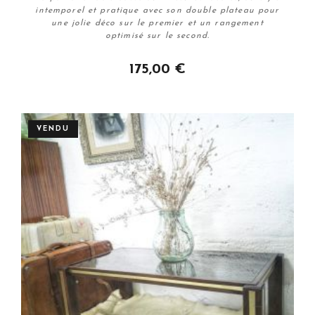
intemporel et pratique avec son double plateau pour
une jolie déco sur le premier et un rangement
optimisé sur le second.
175,00 €
Acheter
VENDU