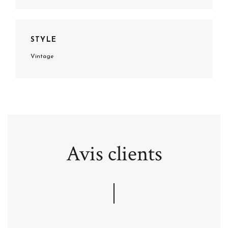
STYLE
Vintage
Avis clients