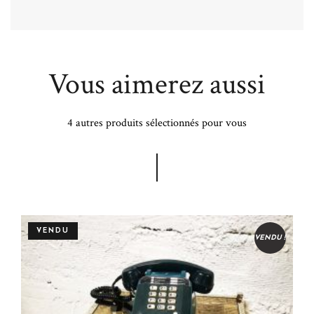
Vous aimerez aussi
4 autres produits sélectionnés pour vous
VENDU
VENDU !