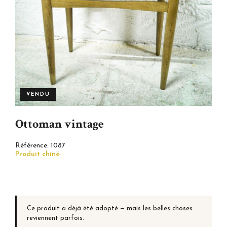
VENDU
Ottoman vintage
Référence:
1087
Produit chiné
Ce produit a déjà été adopté — mais les belles choses
reviennent parfois.