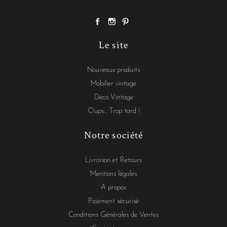
Le site
Nouveaux produits
Mobilier vintage
Déco Vintage
Oups... Trop tard !
Notre société
Livraison et Retours
Mentions légales
A propos
Paiement sécurisé
Conditions Générales de Ventes