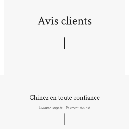
Avis clients
Chinez en toute confiance
Livraison soignée - Paiement sécurisé