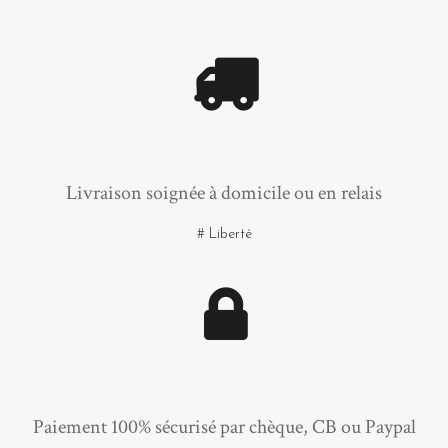
Livraison soignée à domicile ou en relais
# Liberté
Paiement 100% sécurisé par chèque, CB ou Paypal