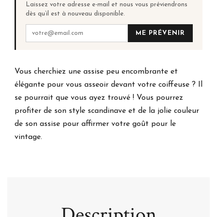
Laissez votre adresse e-mail et nous vous préviendrons
dès qu’il est à nouveau disponible.
ME PRÉVENIR
Vous cherchiez une assise peu encombrante et
élégante pour vous asseoir devant votre coiffeuse ? Il
se pourrait que vous ayez trouvé ! Vous pourrez
profiter de son style scandinave et de la jolie couleur
de son assise pour affirmer votre goût pour le
vintage.
Description