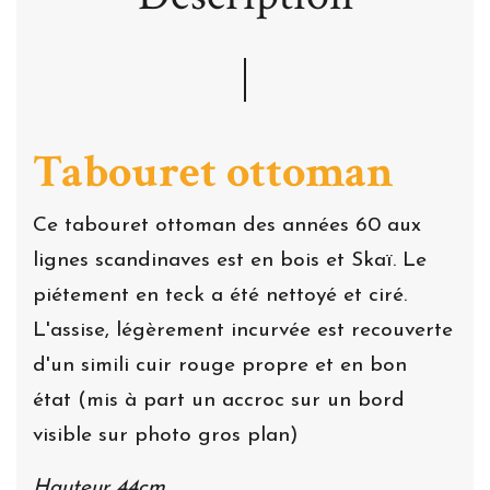
Tabouret ottoman
Ce tabouret ottoman des années 60 aux
lignes scandinaves est en bois et Skaï. Le
piétement en teck a été nettoyé et ciré.
L'assise, légèrement incurvée est recouverte
d'un simili cuir rouge propre et en bon
état (mis à part un accroc sur un bord
visible sur photo gros plan)
Hauteur 44cm