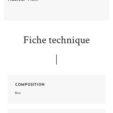
Fiche technique
COMPOSITION
Bois