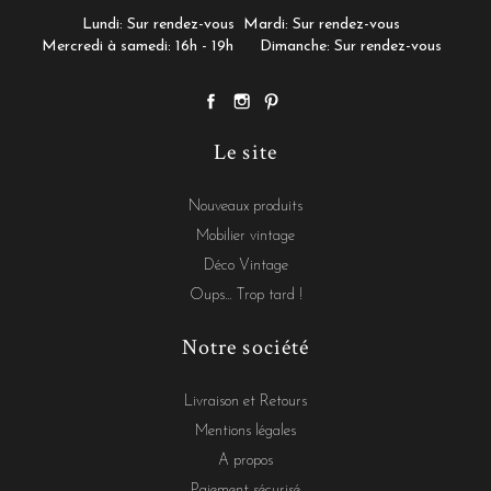
Lundi: Sur rendez-vous
Mardi: Sur rendez-vous
Mercredi à samedi: 16h - 19h
Dimanche: Sur rendez-vous
Le site
Nouveaux produits
Mobilier vintage
Déco Vintage
Oups... Trop tard !
Notre société
Livraison et Retours
Mentions légales
A propos
Paiement sécurisé