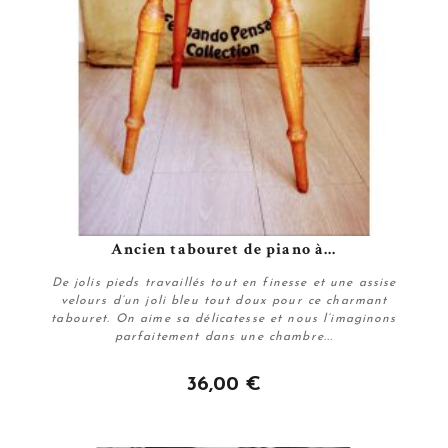
Ancien tabouret de piano à...
De jolis pieds travaillés tout en finesse et une assise
velours d’un joli bleu tout doux pour ce charmant
tabouret. On aime sa délicatesse et nous l’imaginons
parfaitement dans une chambre...
36,00 €
Plus de détails