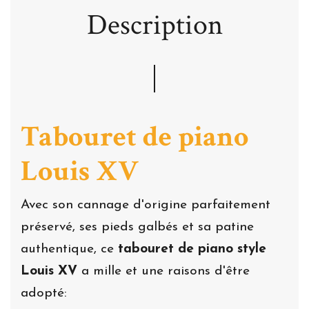
Description
Tabouret de piano
Louis XV
Avec son cannage d'origine parfaitement
préservé, ses pieds galbés et sa patine
authentique, ce
tabouret de piano style
Louis XV
a mille et une raisons d'être
adopté: