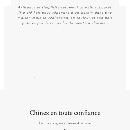
Artisanat et simplicité résument ce petit tabouret.
Il a été fait pour répondre à un besoin dans une
maison mais sa réalisation, sa couleur et son bois
patinés par le temps lui donnent un charme...
Personnaliser
Chinez en toute confiance
Livraison soignée - Paiement sécurisé