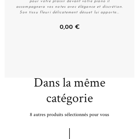
pour votre plaisir devant votre piano il
accompagnera vos notes avec élégance et discrétion.
Son tissu fleuri délicatement désuet lui apporte...
0,00 €
Plus de détails
Dans la même
catégorie
8 autres produits sélectionnés pour vous