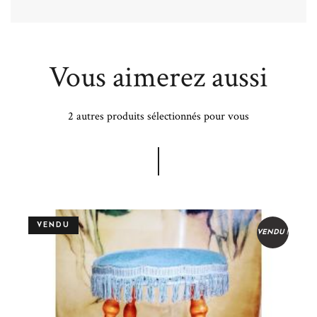
Vous aimerez aussi
2 autres produits sélectionnés pour vous
VENDU
VENDU !