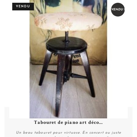
VENDU
VENDU !
Tabouret de piano art déco...
Un beau tabouret pour virtuose. En concert ou juste