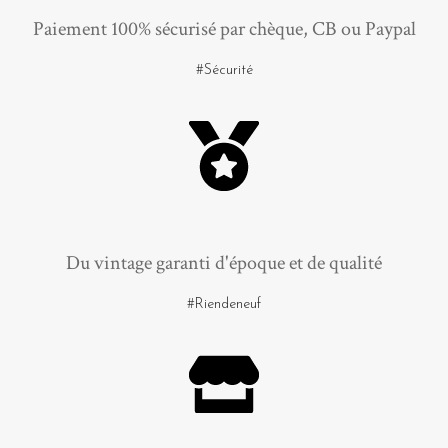
Paiement 100% sécurisé par chèque, CB ou Paypal
#Sécurité
Du vintage garanti d'époque et de qualité
#Riendeneuf