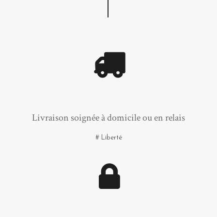
Livraison soignée à domicile ou en relais
# Liberté