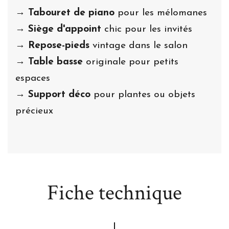
→
Tabouret de piano
pour les mélomanes
→
Siège d'appoint
chic pour les invités
→
Repose-pieds
vintage dans le salon
→
Table basse
originale pour petits
espaces
→
Support déco
pour plantes ou objets
précieux
Fiche technique