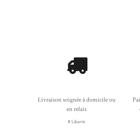
Livraison soignée à domicile ou
Pai
en relais
# Liberté