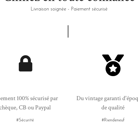
Livraison soignée - Paiement sécurisé
ement 100% sécurisé par
Du vintage garanti d'époq
chèque, CB ou Paypal
de qualité
#Sécurité
#Riendeneuf