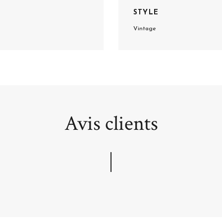
STYLE
Vintage
Avis clients