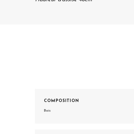
COMPOSITION
Bois