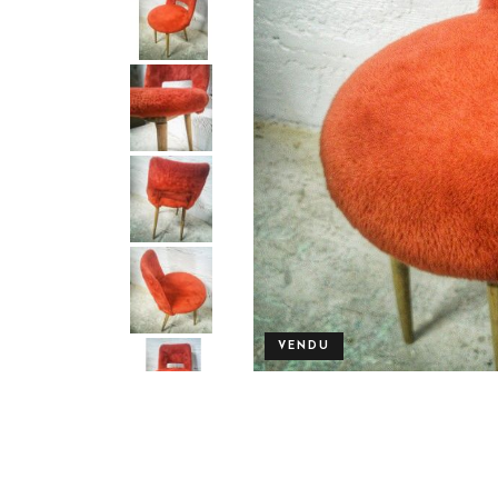
VENDU