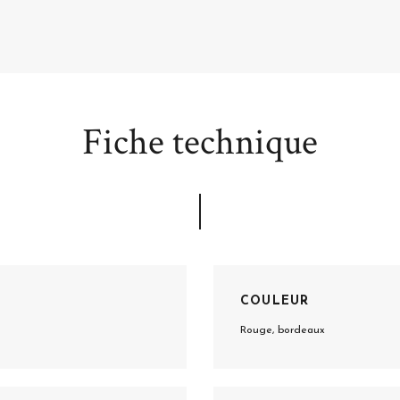
Fiche technique
COULEUR
Rouge, bordeaux