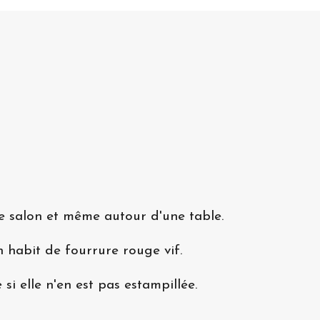
 le salon et même autour d'une table.
 habit de fourrure rouge vif.
si elle n'en est pas estampillée.