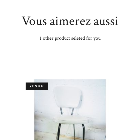
Vous aimerez aussi
1 other product seleted for you
VENDU