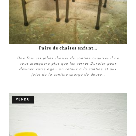
Paire de chaises enfant...
Une fois ces jolies chaises de cantine acquises il ne
vous manquera plus que les verres Duralex pour
deviner votre âge... un retour à la cantine et aux
joies de la cantine chargé de douce...
Plus de détails
VENDU