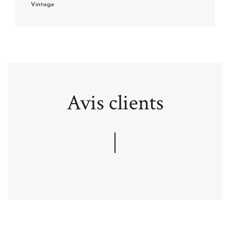
Vintage
Avis clients