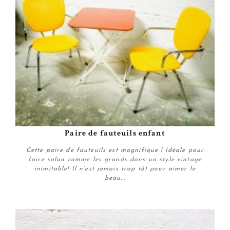
Paire de fauteuils enfant
Cette paire de fauteuils est magnifique ! Idéale pour
faire salon comme les grands dans un style vintage
inimitable! Il n’est jamais trop tôt pour aimer le
beau...
Plus de détails