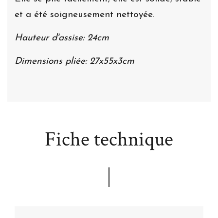
et a été soigneusement nettoyée.
Hauteur d'assise: 24
cm
Dimensions pliée: 27x55x3cm
Fiche technique