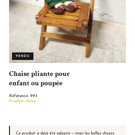
VENDU
Chaise pliante pour
enfant ou poupée
Référence:
993
Produit chiné
Ce produit a déjà été adopté — mais les belles choses