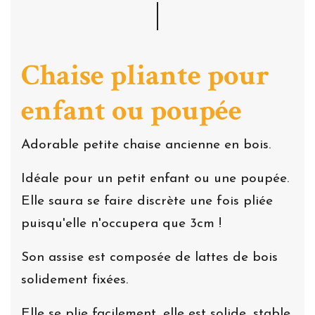
Chaise pliante pour
enfant ou poupée
Adorable petite chaise ancienne en bois.
Idéale pour un petit enfant ou une poupée.
Elle saura se faire discrète une fois pliée
puisqu'elle n'occupera que 3cm !
Son assise est composée de lattes de bois
solidement fixées.
Elle se plie facilement, elle est solide, stable