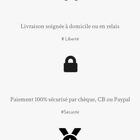
Livraison soignée à domicile ou en relais
# Liberté
Paiement 100% sécurisé par chèque, CB ou Paypal
#Sécurité