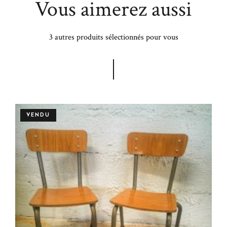
Vous aimerez aussi
3 autres produits sélectionnés pour vous
VENDU