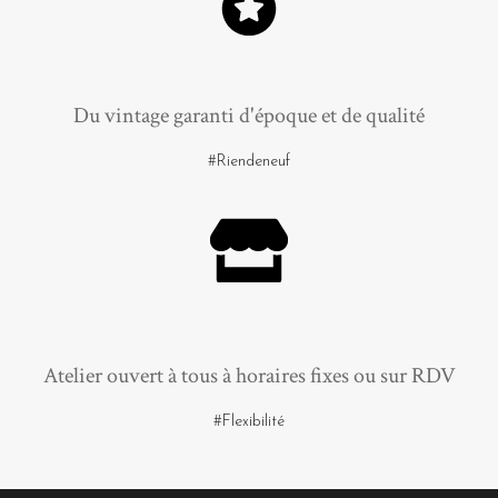
Du vintage garanti d'époque et de qualité
#Riendeneuf
Atelier ouvert à tous à horaires fixes ou sur RDV
#Flexibilité