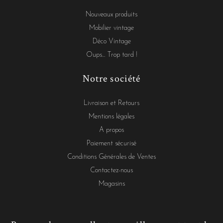
Nouveaux produits
Mobilier vintage
Déco Vintage
Oups... Trop tard !
Notre société
Livraison et Retours
Mentions légales
A propos
Paiement sécurisé
Conditions Générales de Ventes
Contactez-nous
Magasins