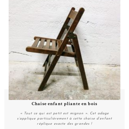
Chaise enfant pliante en bois
« Tout ce qui est petit est mignon ». Cet adage
s’applique particulièrement à cette chaise d’enfant
réplique exacte des grandes !