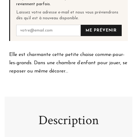
reviennent parfois.
Laissez votre adresse e-mail et nous vous préviendrons
dès qu’il est à nouveau disponible.
ME PRÉVENIR
Elle est charmante cette petite chaise comme-pour-
les-grands. Dans une chambre d’enfant pour jouer, se
reposer ou même décorer…
Description