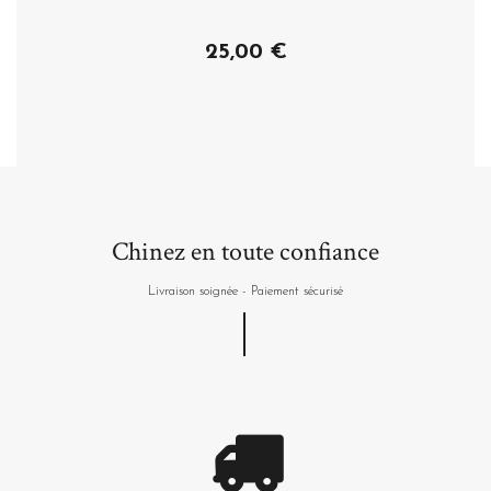
25,00 €
Acheter
Chinez en toute confiance
Livraison soignée - Paiement sécurisé