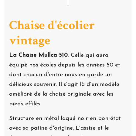
Chaise d'écolier
vintage
La Chaise Mullca 510
, Celle qui aura
équipé nos écoles depuis les années 50 et
dont chacun d'entre nous en garde un
délicieux souvenir. Il s'agit là d'un modèle
amélioré de la chaise originale avec les
pieds effilés.
Structure en métal laqué noir en bon état
avec sa patine d'origine. L'assise et le