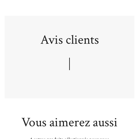
Avis clients
Vous aimerez aussi