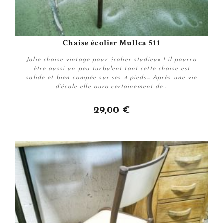
Chaise écolier Mullca 511
Jolie chaise vintage pour écolier studieux ! il pourra
être aussi un peu turbulent tant cette chaise est
solide et bien campée sur ses 4 pieds… Après une vie
d’école elle aura certainement de...
29,00 €
Plus de détails