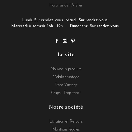
Horaires de l'Atelier
Lundi: Sur rendez-vous
Mardi: Sur rendez-vous
Mercredi à samedi: 16h - 19h
Dimanche: Sur rendez-vous
Le site
Nouveaux produits
Mobilier vintage
Déco Vintage
Oups... Trop tard !
Notre société
Livraison et Retours
Mentions légales