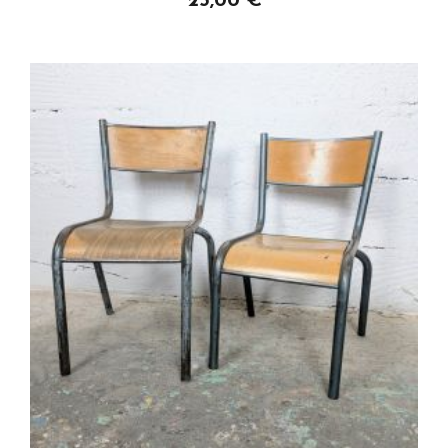
25,00 €