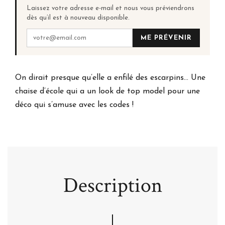
Laissez votre adresse e-mail et nous vous préviendrons
dès qu’il est à nouveau disponible.
ME PRÉVENIR
On dirait presque qu’elle a enfilé des escarpins… Une
chaise d’école qui a un look de top model pour une
déco qui s’amuse avec les codes !
Description