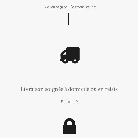
Livraison soignée - Paiement sécurisé
Livraison soignée à domicile ou en relais
# Liberté