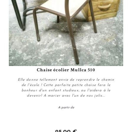
Chaise écolier Mullca 510
Elle donne tellement envie de reprendre le chemin
de l'école ! Cette parfaite petite chaise fera le
bonheur d'un enfant studieux, ou l'aidera à le
devenir! A marier avec l'un de nos jolis...
A partir de
Personnaliser