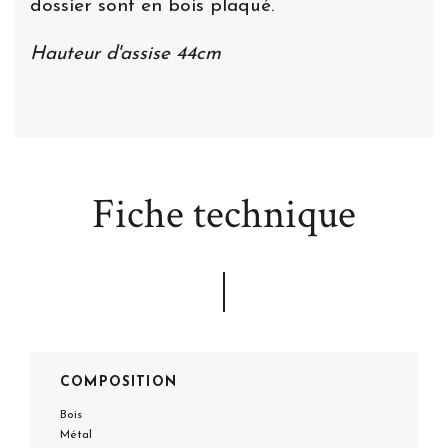
dossier sont en bois plaqué.
Hauteur d'assise 44cm
Fiche technique
COMPOSITION
Bois
Métal