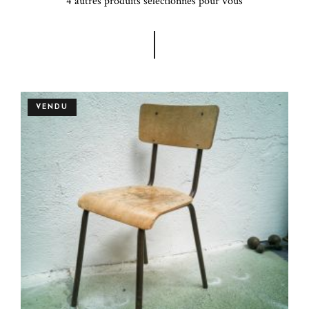
4 autres produits sélectionnés pour vous
VENDU