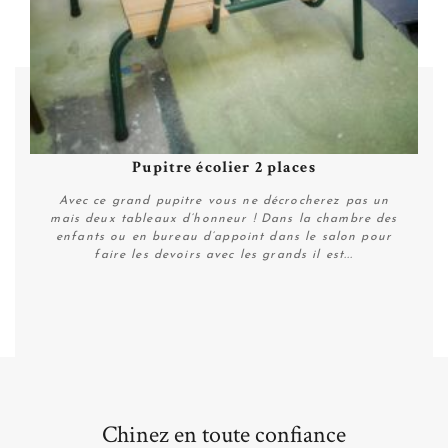
Pupitre écolier 2 places
Avec ce grand pupitre vous ne décrocherez pas un
mais deux tableaux d’honneur ! Dans la chambre des
enfants ou en bureau d’appoint dans le salon pour
faire les devoirs avec les grands il est...
Plus de détails
Chinez en toute confiance