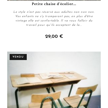
Petite chaise d'écolier...
Le style n'est pas réservé aux adultes non non non.
Vos enfants ne s'y tromperont pas, en plus d'être
vintage elle est confortable. Il va vous falloir du
travail pour qu'ils acceptent de la...
29,00 €
Personnaliser
VENDU