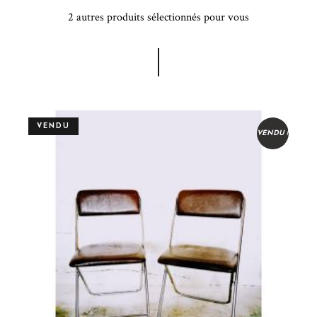
2 autres produits sélectionnés pour vous
VENDU
VENDU !