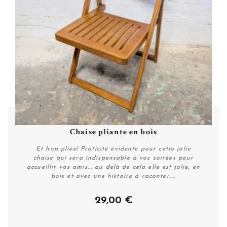
Chaise pliante en bois
Et hop pliée! Praticité évidente pour cette jolie
chaise qui sera indispensable à vos soirées pour
accueillir vos amis... au delà de cela elle est jolie, en
bois et avec une histoire à raconter,...
29,00 €
Personnaliser