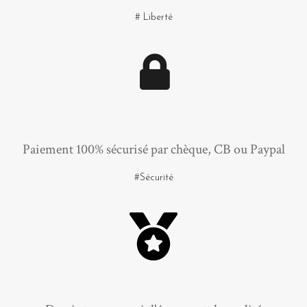
# Liberté
Paiement 100% sécurisé par chèque, CB ou Paypal
#Sécurité