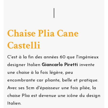
Chaise
Plia Cane
Castelli
C'est à la fin des années 60 que l'ingénieux
designer Italien
Giancarlo Piretti
invente
une chaise à la fois légère, peu
encombrante car pliante, belle et pratique.
Avec ses 5cm d'épaisseur une fois pliée, la
chaise Plia est devenue une icône du design
Italien.