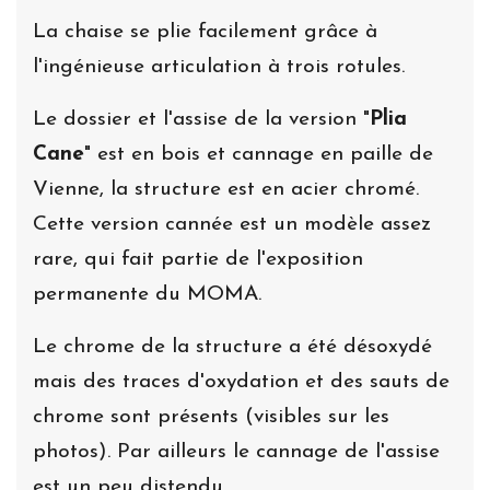
La chaise se plie facilement grâce à
l'ingénieuse articulation à trois rotules.
Le dossier et l'assise de la version "
Plia
Cane
" est en bois et cannage en paille de
Vienne, la structure est en acier chromé.
Cette version cannée est un modèle assez
rare, qui fait partie de l'exposition
permanente du MOMA.
Le chrome de la structure a été désoxydé
mais des traces d'oxydation et des sauts de
chrome sont présents (visibles sur les
photos). Par ailleurs le cannage de l'assise
est un peu distendu.