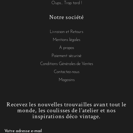
Oups... Trop tard !
Notre société
Livraison et Retours
Mentions légales
A propos
Paiement sécurisé
Conditions Générales de Ventes
Contactez-nous
Magasins
Recevez les nouvelles trouvailles avant tout le
monde, les coulisses de l’atelier et nos
inspirations déco vintage.
Votre adresse e-mail