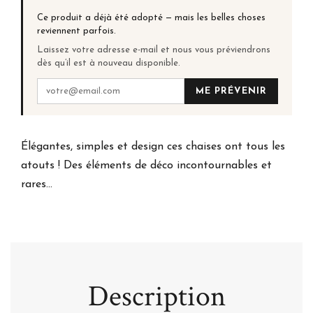
Ce produit a déjà été adopté — mais les belles choses
reviennent parfois.
Laissez votre adresse e-mail et nous vous préviendrons
dès qu’il est à nouveau disponible.
ME PRÉVENIR
Élégantes, simples et design ces chaises ont tous les
atouts ! Des éléments de déco incontournables et
rares...
Description