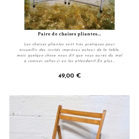
Paire de chaises pliantes...
Les chaises pliantes sont très pratiques pour
accueillir des invités imprévus autour de la table,
mais quelque chose nous dit que vous aurez du mal
à remiser celles-ci en les attendant! En plus...
49,00 €
Plus de détails