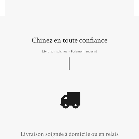
Chinez en toute confiance
Livraison soignée - Paiement sécurisé
Livraison soignée à domicile ou en relais