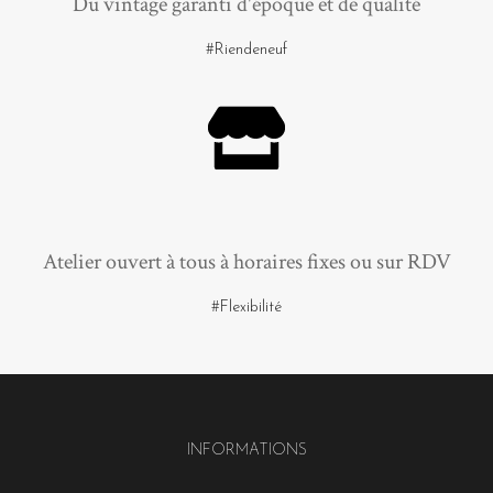
Du vintage garanti d'époque et de qualité
#Riendeneuf
Atelier ouvert à tous à horaires fixes ou sur RDV
#Flexibilité
INFORMATIONS