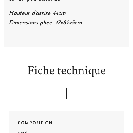
Hauteur d'assise 44cm
Dimensions pliée: 47x89x5cm
Fiche technique
COMPOSITION
Métal