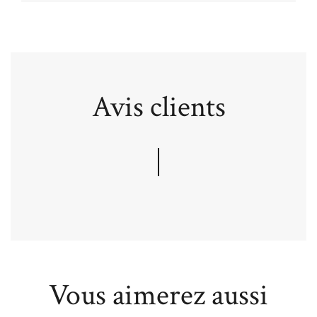
Avis clients
Vous aimerez aussi