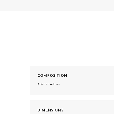
COMPOSITION
Acier et velours
DIMENSIONS