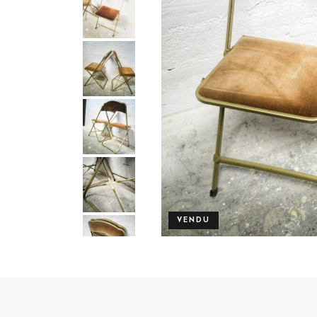
VENDU