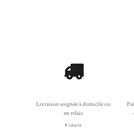
Livraison soignée à domicile ou
Pai
en relais
# Liberté