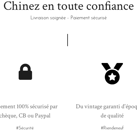
Chinez en toute confiance
Livraison soignée - Paiement sécurisé
ement 100% sécurisé par
Du vintage garanti d'époq
chèque, CB ou Paypal
de qualité
#Sécurité
#Riendeneuf