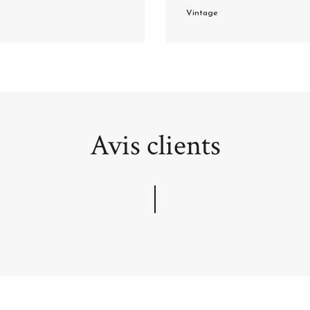
Vintage
Avis clients