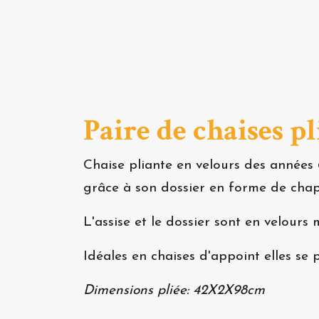
Paire de chaises p
Chaise pliante en velours des années 
grâce à son dossier en forme de chape
L'assise et le dossier sont en velours
Idéales en chaises d'appoint elles se
Dimensions pliée: 42X2X98cm