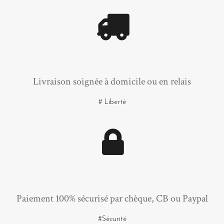
Livraison soignée à domicile ou en relais
# Liberté
Paiement 100% sécurisé par chèque, CB ou Paypal
#Sécurité