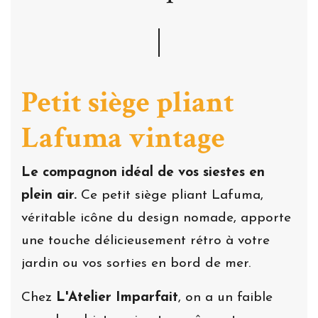
Petit siège pliant
Lafuma vintage
Le compagnon idéal de vos siestes en
plein air.
Ce petit siège pliant Lafuma,
véritable icône du design nomade, apporte
une touche délicieusement rétro à votre
jardin ou vos sorties en bord de mer.
Chez
L'Atelier Imparfait
, on a un faible