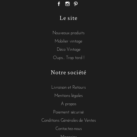
Le site
Nouveaux produits
Mobilier vintage
Déco Vintage
Oups... Trop tard !
Notre société
Livraison et Retours
Mentions légales
A propos
Paiement sécurisé
Conditions Générales de Ventes
Contactez-nous