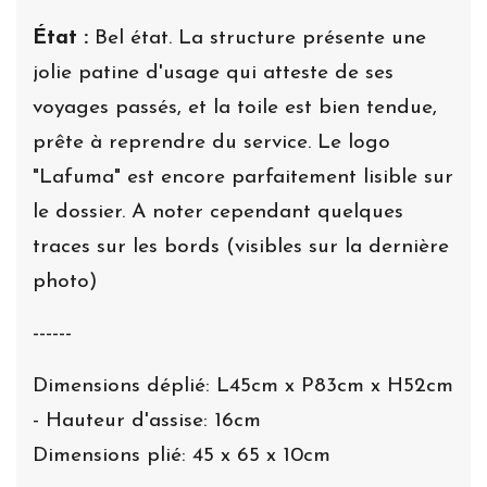
État :
Bel état. La structure présente une
jolie patine d'usage qui atteste de ses
voyages passés, et la toile est bien tendue,
prête à reprendre du service. Le logo
"Lafuma" est encore parfaitement lisible sur
le dossier. A noter cependant quelques
traces sur les bords (visibles sur la dernière
photo)
------
Dimensions déplié: L45cm x P83cm x H52cm
- Hauteur d'assise: 16cm
Dimensions plié: 45 x 65 x 10cm