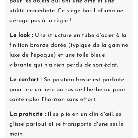
pour les objets qui ont une âme et une
utilité immédiate. Ce siège bas Lafuma ne
déroge pas à la règle !
Le look :
Une structure en tube d'acier à la
finition bronze dorée (typique de la gamme
luxe de l'époque) et une toile bleue
vibrante qui n'a rien perdu de son éclat.
Le confort :
Sa position basse est parfaite
pour lire un livre au ras de l'herbe ou pour
contempler l'horizon sans effort.
La praticité :
Il se plie en un clin d'œil, se
glisse partout et se transporte d'une seule
main.