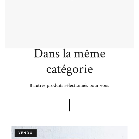
Plus de détails
Dans la même
catégorie
8 autres produits sélectionnés pour vous
VENDU