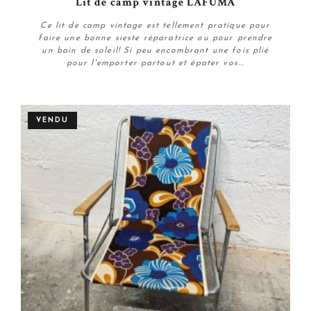
Lit de camp vintage LAFUMA
Ce lit de camp vintage est tellement pratique pour
faire une bonne sieste réparatrice ou pour prendre
un bain de soleil! Si peu encombrant une fois plié
pour l'emporter partout et épater vos...
Personnaliser
VENDU