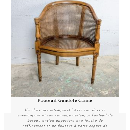
Fauteuil Gondole Canné
Un classique intemporel ! Avec son dossier
enveloppant et son cannage aérien, ce fauteuil de
bureau ancien apportera une touche de
raffinement et de douceur à votre espace de