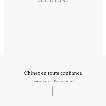
travail ou à votre...
Personnaliser
Chinez en toute confiance
Livraison soignée - Paiement sécurisé