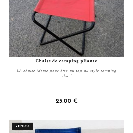
Chaise de camping pliante
LA chaise idéale pour être au top du style camping
chic !
25,00 €
Acheter
VENDU