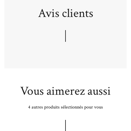
Avis clients
Vous aimerez aussi
4 autres produits sélectionnés pour vous