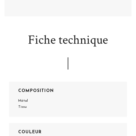
Fiche technique
COMPOSITION
Métal
Tissu
COULEUR