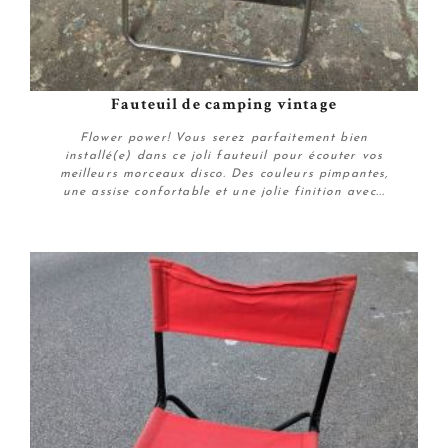
Fauteuil de camping vintage
Flower power! Vous serez parfaitement bien
installé(e) dans ce joli fauteuil pour écouter vos
meilleurs morceaux disco. Des couleurs pimpantes,
une assise confortable et une jolie finition avec...
Plus de détails