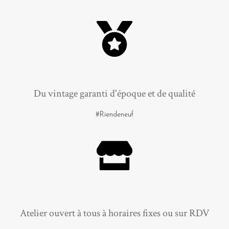
Du vintage garanti d'époque et de qualité
#Riendeneuf
Atelier ouvert à tous à horaires fixes ou sur RDV