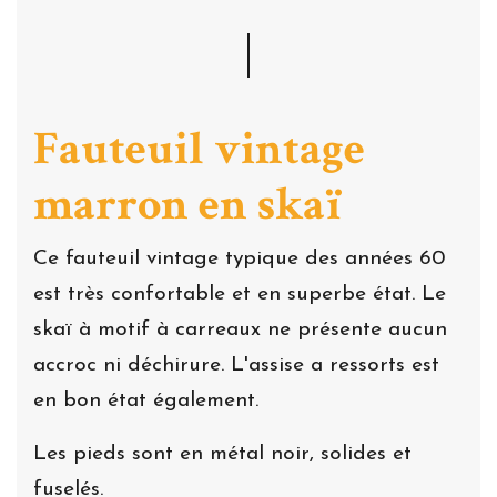
Fauteuil vintage
marron en skaï
Ce fauteuil vintage typique des années 60
est très confortable et en superbe état. Le
skaï à motif à carreaux ne présente aucun
accroc ni déchirure. L'assise a ressorts est
en bon état également.
Les pieds sont en métal noir, solides et
fuselés.