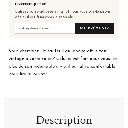
reviennent parfois.
Laissez votre adresse e-mail et nous vous préviendrons
dès qu’il est à nouveau disponible.
ME PRÉVENIR
Vous cherchiez LE fauteuil qui donnerait le ton
vintage à votre salon? Celui-ci est fait pour vous. En
plus de son indéniable style, il est ultra confortable
pour lire le journal...
Description