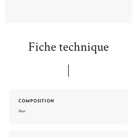
Fiche technique
COMPOSITION
Skaï