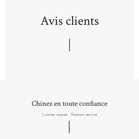
Avis clients
Chinez en toute confiance
Livraison soignée - Paiement sécurisé