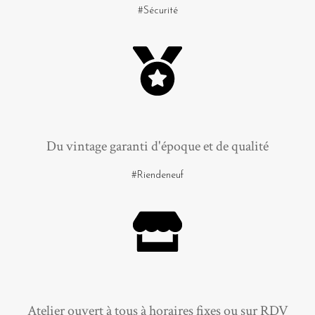
#Sécurité
Du vintage garanti d'époque et de qualité
#Riendeneuf
Atelier ouvert à tous à horaires fixes ou sur RDV