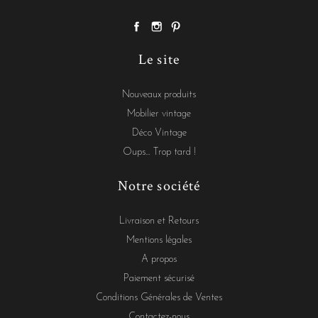
Le site
Nouveaux produits
Mobilier vintage
Déco Vintage
Oups... Trop tard !
Notre société
Livraison et Retours
Mentions légales
A propos
Paiement sécurisé
Conditions Générales de Ventes
Contactez-nous