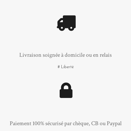
Livraison soignée à domicile ou en relais
# Liberté
Paiement 100% sécurisé par chèque, CB ou Paypal