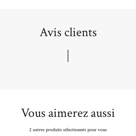
Avis clients
Vous aimerez aussi
2 autres produits sélectionnés pour vous