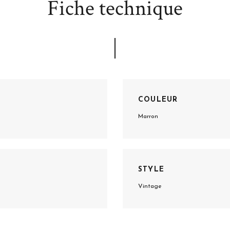
Fiche technique
COULEUR
Marron
STYLE
Vintage