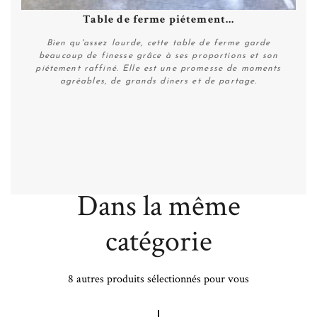
Table de ferme piétement...
Bien qu'assez lourde, cette table de ferme garde
beaucoup de finesse grâce à ses proportions et son
piétement raffiné. Elle est une promesse de moments
agréables, de grands diners et de partage.
Plus de détails
Dans la même
catégorie
8 autres produits sélectionnés pour vous