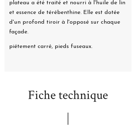
plateau a été traité et nourri à l'huile de lin
et essence de térébenthine. Elle est dotée
d'un profond tiroir à l'opposé sur chaque
façade.
piétement carré, pieds fuseaux.
Fiche technique