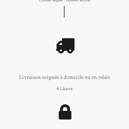
Livraison soignée - Paiement sécurisé
Livraison soignée à domicile ou en relais
# Liberté