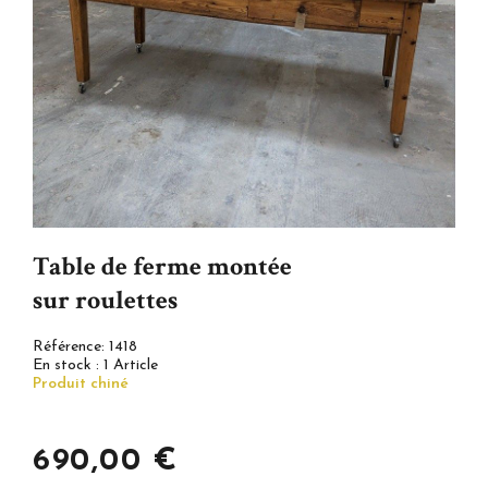
Table de ferme montée
sur roulettes
Référence:
1418
En stock :
1 Article
Produit chiné
690,00 €