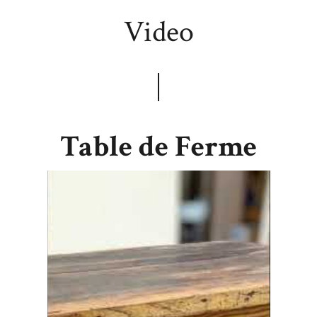
Video
Table de Ferme