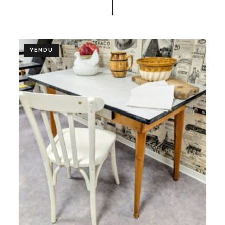
VENDU