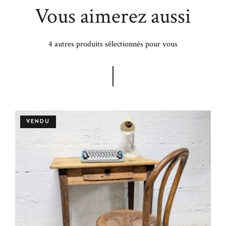
Vous aimerez aussi
4 autres produits sélectionnés pour vous
VENDU