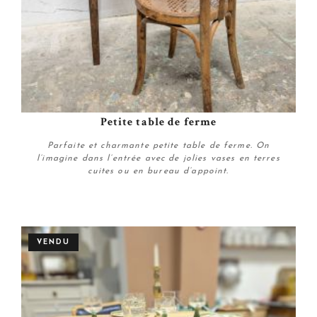
Petite table de ferme
Parfaite et charmante petite table de ferme. On
l’imagine dans l’entrée avec de jolies vases en terres
cuites ou en bureau d’appoint.
Plus de détails
VENDU