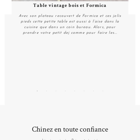
Table vintage bois et Formica
Avec son plateau recouvert de Formica et ces jolis
pieds cette petite table est aussi à l’aise dans la
cuisine que dans un coin bureau. Alors, pour
prendre votre petit dej comme pour faire les...
Personnaliser
Chinez en toute confiance