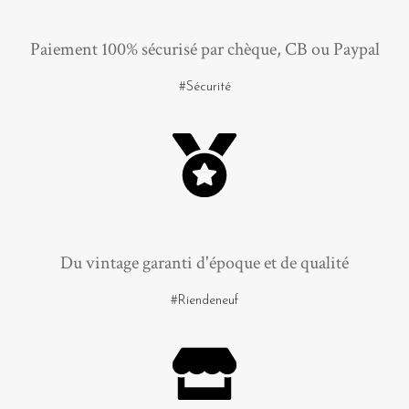
Paiement 100% sécurisé par chèque, CB ou Paypal
#Sécurité
Du vintage garanti d'époque et de qualité
#Riendeneuf