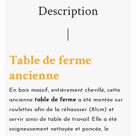
Description
Table de ferme
ancienne
En bois massif, entièrement chevillé, cette
ancienne
table de ferme
a été montée sur
roulettes afin de la réhausser (81cm) et
servir ainsi de table de travail. Elle a été
soigneusement nettoyée et poncée, le