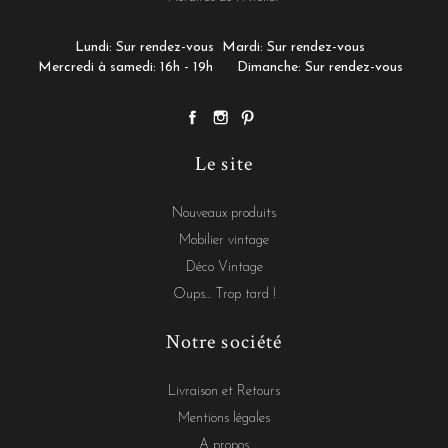
Lundi: Sur rendez-vous
Mardi: Sur rendez-vous
Mercredi à samedi: 16h - 19h
Dimanche: Sur rendez-vous
Le site
Nouveaux produits
Mobilier vintage
Déco Vintage
Oups... Trop tard !
Notre société
Livraison et Retours
Mentions légales
A propos