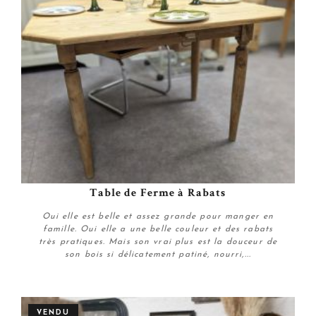
Table de Ferme à Rabats
Oui elle est belle et assez grande pour manger en
famille. Oui elle a une belle couleur et des rabats
très pratiques. Mais son vrai plus est la douceur de
son bois si délicatement patiné, nourri,...
Plus de détails
VENDU