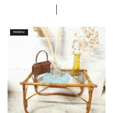
VENDU