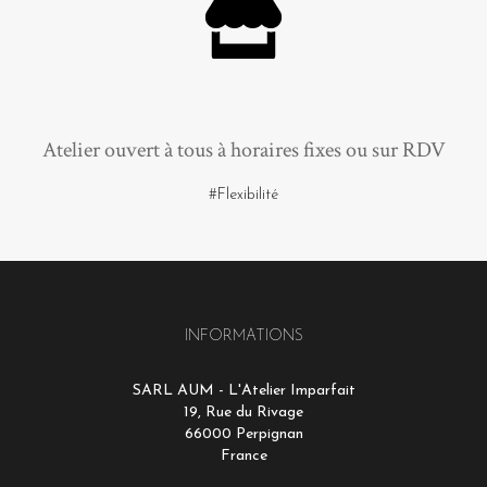
Atelier ouvert à tous à horaires fixes ou sur RDV
#Flexibilité
INFORMATIONS
SARL AUM - L'Atelier Imparfait
19, Rue du Rivage
66000 Perpignan
France