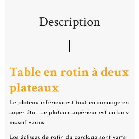
Description
Table en rotin à deux
plateaux
Le plateau inférieur est tout en cannage en
super état. Le plateau supérieur est en bois
massif vernis.
Les éclisses de rotin du cerclage sont verts