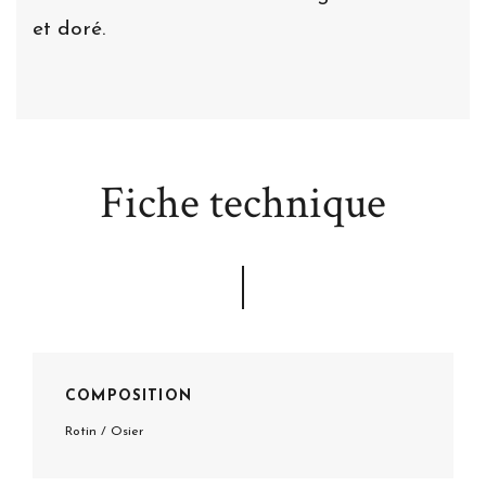
et doré.
Fiche technique
COMPOSITION
Rotin / Osier