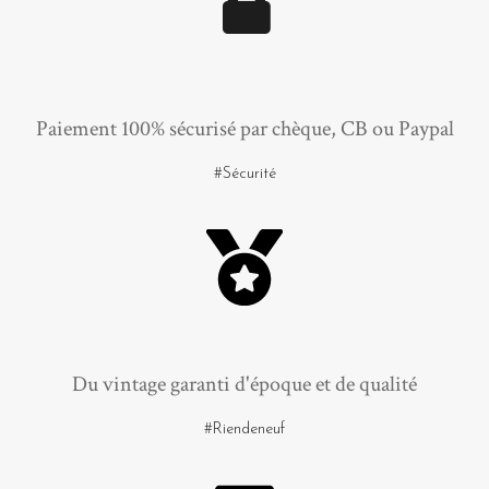
Paiement 100% sécurisé par chèque, CB ou Paypal
#Sécurité
Du vintage garanti d'époque et de qualité
#Riendeneuf