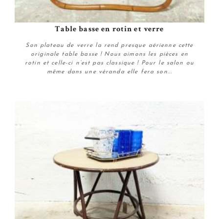
Table basse en rotin et verre
Son plateau de verre la rend presque aérienne cette
originale table basse ! Nous aimons les pièces en
rotin et celle-ci n’est pas classique ! Pour le salon ou
même dans une véranda elle fera son...
Plus de détails