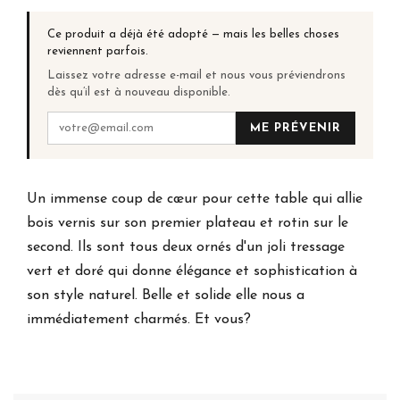
Ce produit a déjà été adopté — mais les belles choses
reviennent parfois.
Laissez votre adresse e-mail et nous vous préviendrons
dès qu’il est à nouveau disponible.
ME PRÉVENIR
Un immense coup de cœur pour cette table qui allie
bois vernis sur son premier plateau et rotin sur le
second. Ils sont tous deux ornés d'un joli tressage
vert et doré qui donne élégance et sophistication à
son style naturel. Belle et solide elle nous a
immédiatement charmés. Et vous?