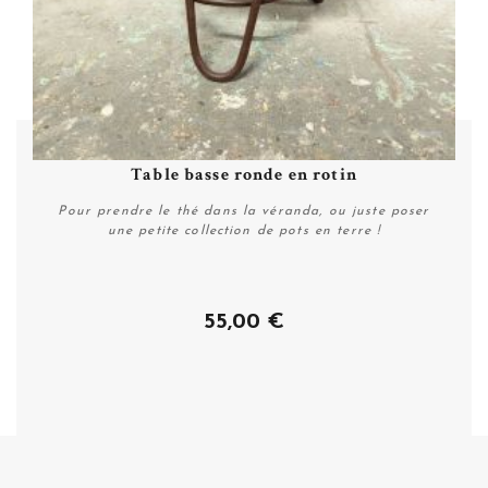
Table basse ronde en rotin
Pour prendre le thé dans la véranda, ou juste poser
une petite collection de pots en terre !
55,00 €
Acheter