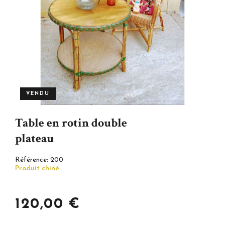
VENDU
Table en rotin double
plateau
Référence:
200
Produit chiné
120,00 €