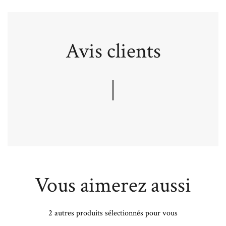
Avis clients
Vous aimerez aussi
2 autres produits sélectionnés pour vous