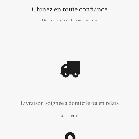
Chinez en toute confiance
Livraison soignée - Paiement sécurisé
Livraison soignée à domicile ou en relais
# Liberté