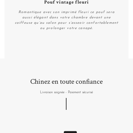
Pouf vintage fleuri
Romantique avec son imprimé fleuri ce pouf sera
aussi élégant dans votre chambre devant une
coiffeuse qu’au salon pour s’asseoir confortablement
ou prolonger votre canapé.
Plus de détails
Chinez en toute confiance
Livraison soignée - Paiement sécurisé