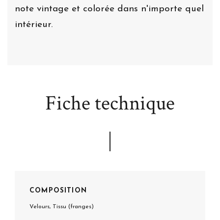
note vintage et colorée dans n'importe quel
intérieur.
Fiche technique
COMPOSITION
Velours, Tissu (franges)