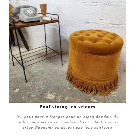
Pouf vintage en velours
Joli petit pouf à franges pour un esprit Boudoir! Au
salon ou dans votre chambre, il sera idéal comme
siège d'appoint ou devant une jolie coiffeuse