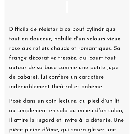
Difficile de résister à ce pouf cylindrique
tout en douceur, habillé d'un velours vieux
rose aux reflets chauds et romantiques. Sa
frange décorative tressée, qui court tout
autour de sa base comme une petite jupe
de cabaret, lui confère un caractère
indéniablement théâtral et bohème.
Posé dans un coin lecture, au pied d'un lit
ou simplement en solo au milieu d'un salon,
il attire le regard et invite à la détente. Une
pièce pleine d'âme, qui saura glisser une