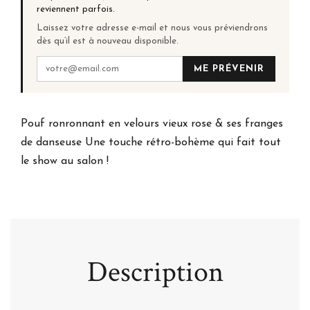
reviennent parfois.
Laissez votre adresse e-mail et nous vous préviendrons
dès qu’il est à nouveau disponible.
ME PRÉVENIR
Pouf ronronnant en velours vieux rose & ses franges
de danseuse Une touche rétro-bohème qui fait tout
le show au salon !
Description