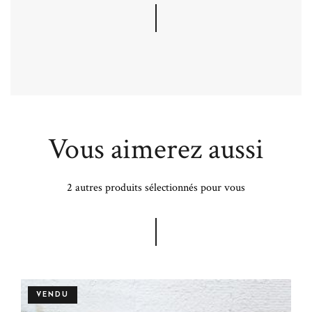
Vous aimerez aussi
2 autres produits sélectionnés pour vous
VENDU