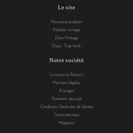
Le site
Nouveaux produits
Mobilier vintage
Déco Vintage
Oups... Trop tard !
Notre société
Livraison et Retours
Mentions légales
A propos
Paiement sécurisé
Conditions Générales de Ventes
Contactez-nous
Magasins