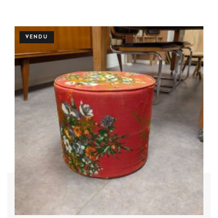
Plus de détails
VENDU