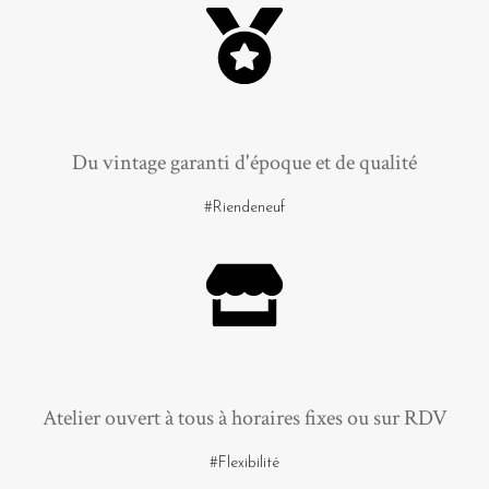
Du vintage garanti d'époque et de qualité
#Riendeneuf
Atelier ouvert à tous à horaires fixes ou sur RDV
#Flexibilité