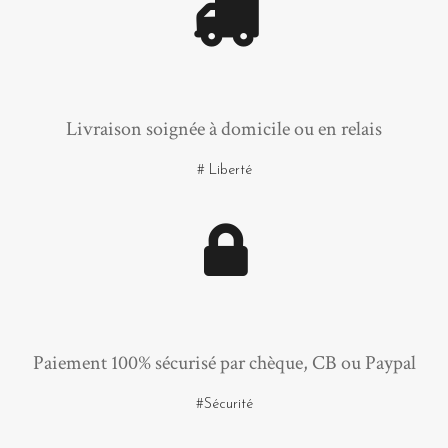
Livraison soignée à domicile ou en relais
# Liberté
Paiement 100% sécurisé par chèque, CB ou Paypal
#Sécurité