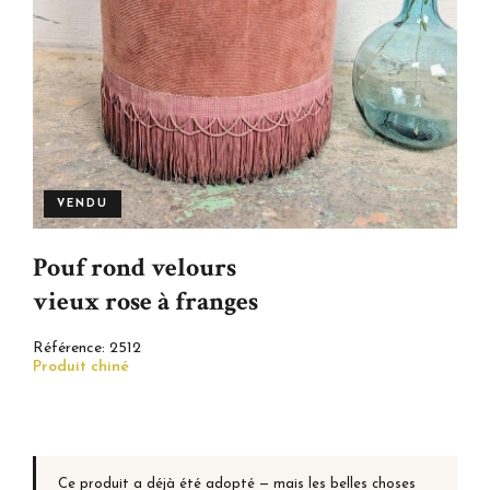
VENDU
Pouf rond velours
vieux rose à franges
Référence:
2512
Produit chiné
Ce produit a déjà été adopté — mais les belles choses