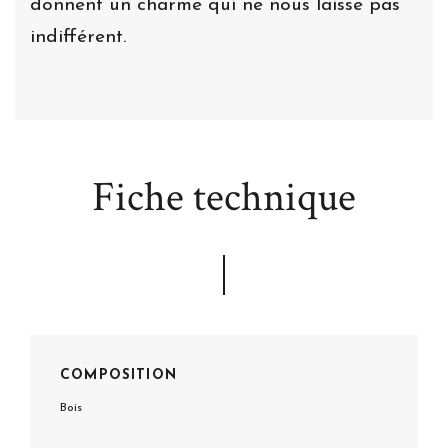
donnent un charme qui ne nous laisse pas
indifférent.
Fiche technique
COMPOSITION
Bois