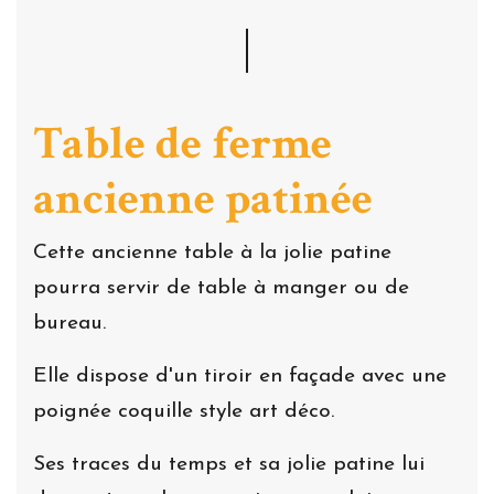
Table de ferme
ancienne patinée
Cette ancienne table à la jolie patine
pourra servir de table à manger ou de
bureau.
Elle dispose d'un tiroir en façade avec une
poignée coquille style art déco.
Ses traces du temps et sa jolie patine lui