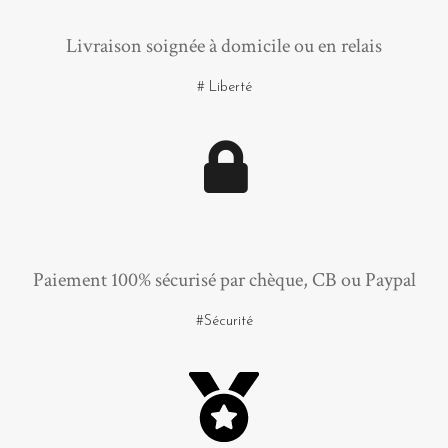
Livraison soignée à domicile ou en relais
# Liberté
Paiement 100% sécurisé par chèque, CB ou Paypal
#Sécurité