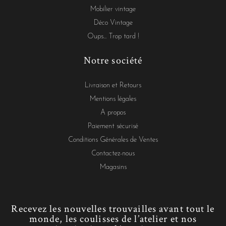
Mobilier vintage
Déco Vintage
Oups... Trop tard !
Notre société
Livraison et Retours
Mentions légales
A propos
Paiement sécurisé
Conditions Générales de Ventes
Contactez-nous
Magasins
Recevez les nouvelles trouvailles avant tout le
monde, les coulisses de l’atelier et nos