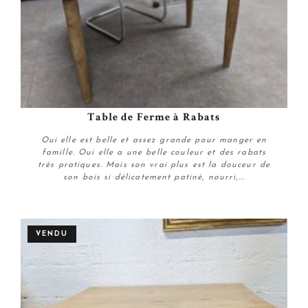
Table de Ferme à Rabats
Oui elle est belle et assez grande pour manger en
famille. Oui elle a une belle couleur et des rabats
très pratiques. Mais son vrai plus est la douceur de
son bois si délicatement patiné, nourri,...
Plus de détails
VENDU