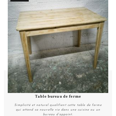
Table bureau de ferme
Simplicité et naturel qualifient cette table de ferme
qui attend sa nouvelle vie dans une cuisine ou un
bureau d’appoint.