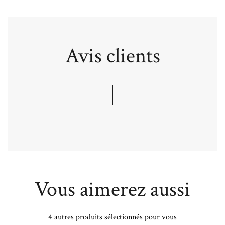
Avis clients
Vous aimerez aussi
4 autres produits sélectionnés pour vous