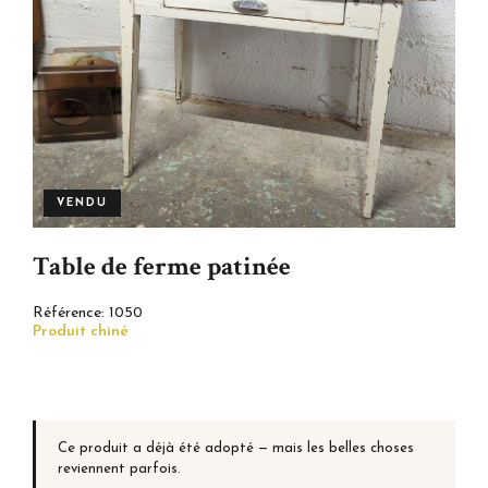
VENDU
Table de ferme patinée
Référence:
1050
Produit chiné
Ce produit a déjà été adopté — mais les belles choses
reviennent parfois.