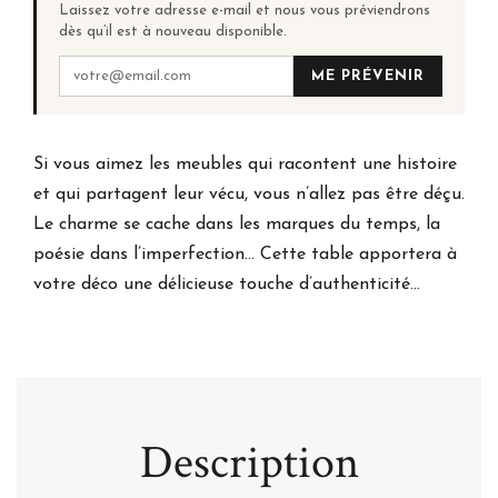
Laissez votre adresse e-mail et nous vous préviendrons
dès qu’il est à nouveau disponible.
ME PRÉVENIR
Si vous aimez les meubles qui racontent une histoire
et qui partagent leur vécu, vous n’allez pas être déçu.
Le charme se cache dans les marques du temps, la
poésie dans l’imperfection… Cette table apportera à
votre déco une délicieuse touche d’authenticité…
Description