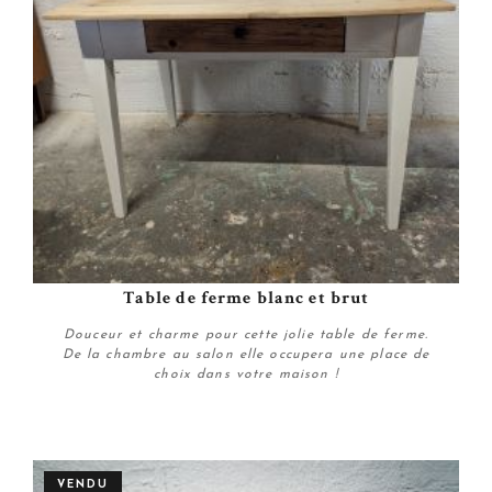
Table de ferme blanc et brut
Douceur et charme pour cette jolie table de ferme.
De la chambre au salon elle occupera une place de
choix dans votre maison !
Plus de détails
VENDU