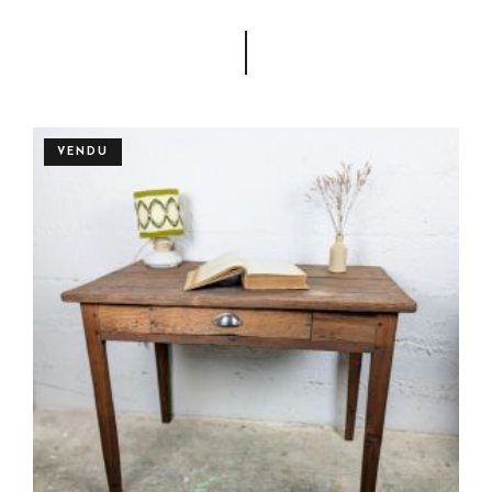
VENDU