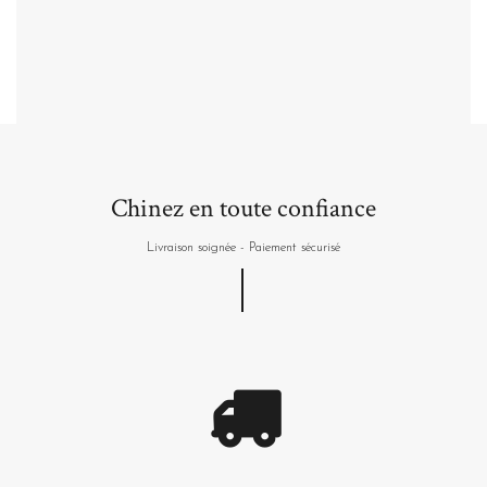
Plus de détails
Chinez en toute confiance
Livraison soignée - Paiement sécurisé