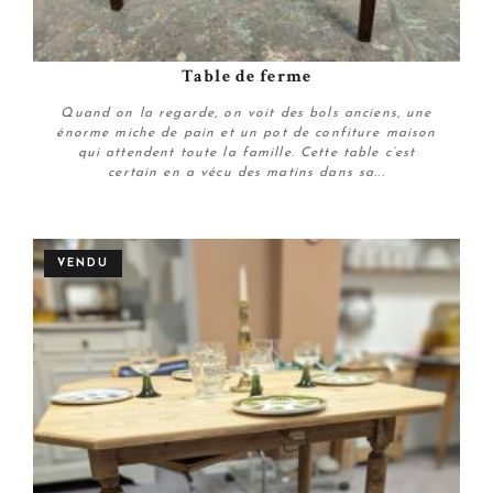
Table de ferme
Quand on la regarde, on voit des bols anciens, une
énorme miche de pain et un pot de confiture maison
qui attendent toute la famille. Cette table c’est
certain en a vécu des matins dans sa...
Plus de détails
VENDU