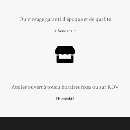
Du vintage garanti d'époque et de qualité
#Riendeneuf
Atelier ouvert à tous à horaires fixes ou sur RDV
#Flexibilité