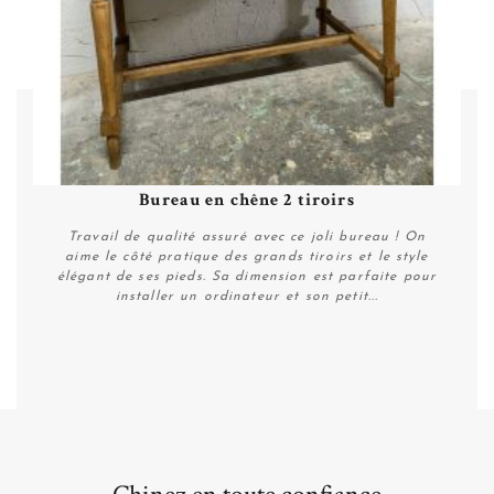
Bureau en chêne 2 tiroirs
Travail de qualité assuré avec ce joli bureau ! On
aime le côté pratique des grands tiroirs et le style
élégant de ses pieds. Sa dimension est parfaite pour
installer un ordinateur et son petit...
Plus de détails