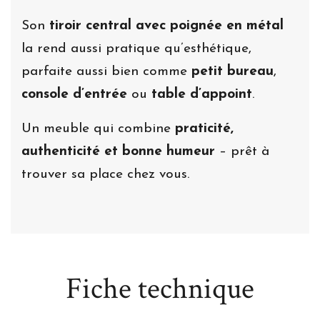
Son
tiroir central avec poignée en métal
la rend aussi pratique qu’esthétique,
parfaite aussi bien comme
petit bureau
,
console d’entrée
ou
table d’appoint
.
Un meuble qui combine
praticité,
authenticité et bonne humeur
– prêt à
trouver sa place chez vous.
Fiche technique