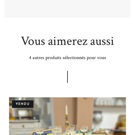
Vous aimerez aussi
4 autres produits sélectionnés pour vous
VENDU