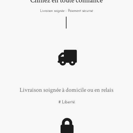
Chinez en toute confiance
Livraison soignée - Paiement sécurisé
Livraison soignée à domicile ou en relais
# Liberté