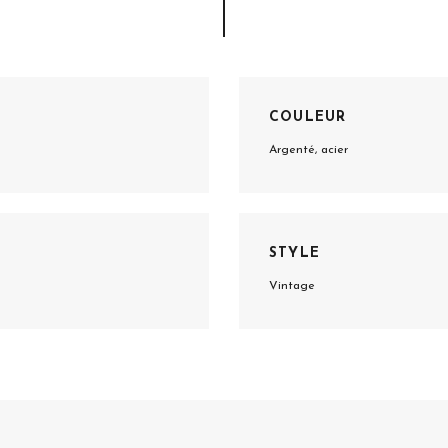
COULEUR
Argenté, acier
STYLE
Vintage