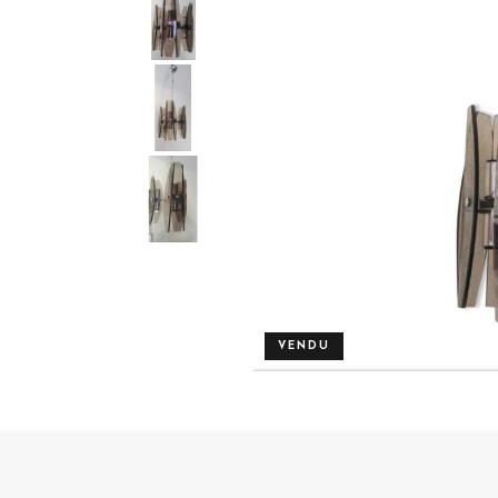
VENDU