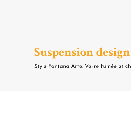
Suspension design 
Style Fontana Arte. Verre fumée et ch