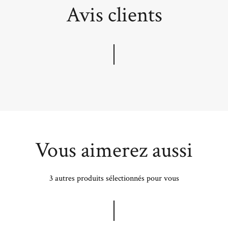
Avis clients
Vous aimerez aussi
3 autres produits sélectionnés pour vous