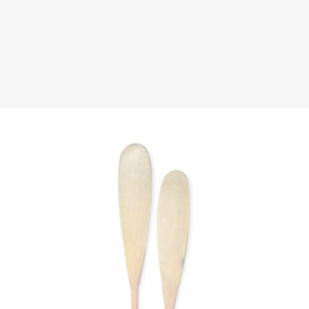
Plus de détails