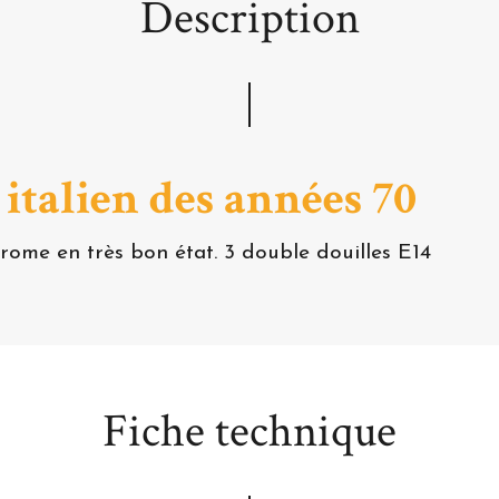
Description
italien des années 70
rome en très bon état. 3 double douilles E14
Fiche technique