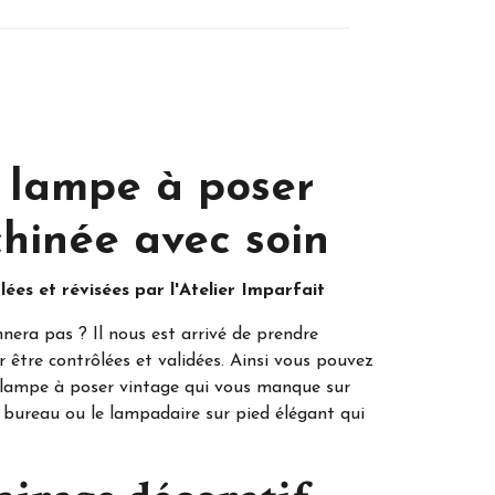
 lampe à poser
chinée avec soin
ées et révisées par l'Atelier Imparfait
nera pas ? Il nous est arrivé de prendre
r être contrôlées et validées. Ainsi vous pouvez
lie lampe à poser vintage qui vous manque sur
re bureau ou le lampadaire sur pied élégant qui