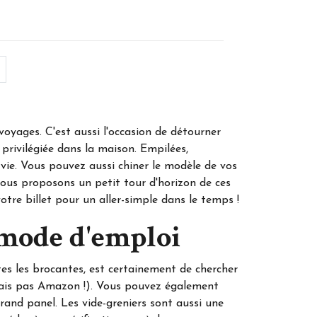
oyages. C'est aussi l'occasion de détourner
privilégiée dans la maison. Empilées,
vie. Vous pouvez aussi chiner le modèle de vos
ous proposons un petit tour d'horizon de ces
otre billet pour un aller-simple dans le temps !
 mode d'emploi
tes les brocantes, est certainement de chercher
mais pas Amazon !). Vous pouvez également
rand panel. Les vide-greniers sont aussi une