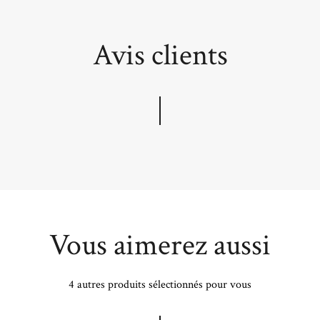
Avis clients
Vous aimerez aussi
4 autres produits sélectionnés pour vous