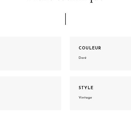
COULEUR
Doré
STYLE
Vintage