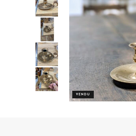
VENDU