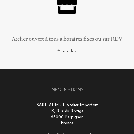
Atelier ouvert à tous à horaires fixes ou sur RDV
#Flexibilité
INFORMATIONS
SARL AUM - L'Atelier Imparfait
19, Rue du Rivage
66000 Perpignan
France