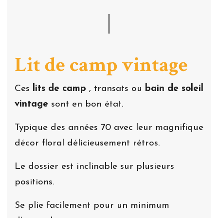
Lit de camp vintage
Ces
lits de camp
, transats ou
bain de soleil
vintage
sont en bon état.
Typique des années 70 avec leur magnifique
décor floral délicieusement rétros.
Le dossier est inclinable sur plusieurs
positions.
Se plie facilement pour un minimum