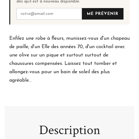
dès qu’il est à nouveau disponible.
ME PRÉVENIR
Enfilez une robe à fleurs, munissez-vous d'un chapeau
de paille, d'un Elle des années 70, d'un cocktail avec
une olive sur un pique et surtout surtout de
chaussures compensées. Laissez tout tomber et
allongez-vous pour un bain de soleil des plus
agréable...
Description