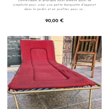
Confortable et pratique nous aimons aussi sa
simplicité pour créer une petite banquette d'appoint
dans le jardin et en profiter pour se...
90,00 €
Plus de détails