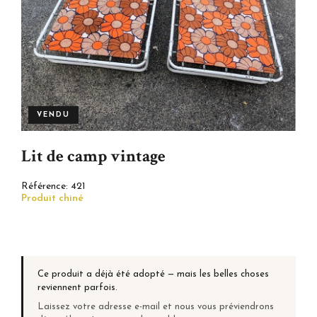
VENDU
Lit de camp vintage
Référence:
421
Produit chiné
Ce produit a déjà été adopté — mais les belles choses
reviennent parfois.
Laissez votre adresse e-mail et nous vous préviendrons