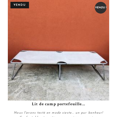
VENDU
VENDU !
Lit de camp portefeuille...
Nous l'avons testé en mode sieste... un pur bonheur!