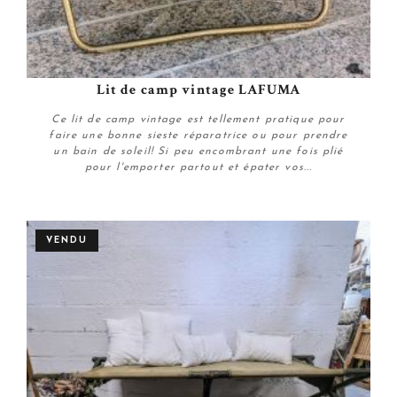
Lit de camp vintage LAFUMA
Ce lit de camp vintage est tellement pratique pour
faire une bonne sieste réparatrice ou pour prendre
un bain de soleil! Si peu encombrant une fois plié
pour l'emporter partout et épater vos...
Personnaliser
VENDU