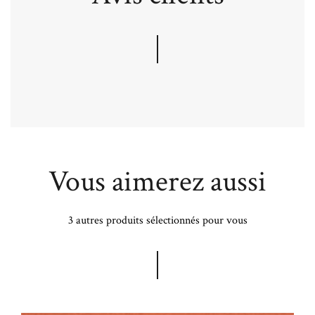
Vous aimerez aussi
3 autres produits sélectionnés pour vous