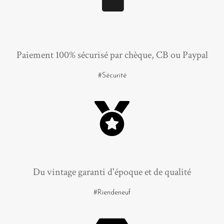
Paiement 100% sécurisé par chèque, CB ou Paypal
#Sécurité
Du vintage garanti d'époque et de qualité
#Riendeneuf