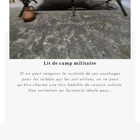
Lit de camp militaire
SI on peut imaginer la rusticité de ces couchages
pour les soldats qui les ont utilisés, on ne peut
qu’être charmé une fois habillés de coussin colorés.
Une invitation au farniente idéale pour...
Plus de détails