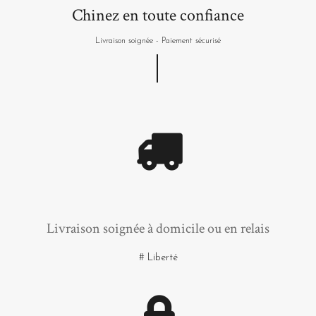
Chinez en toute confiance
Livraison soignée - Paiement sécurisé
Livraison soignée à domicile ou en relais
# Liberté