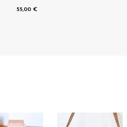
55,00 €