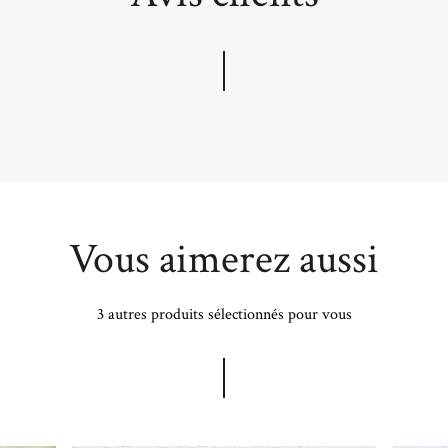
Vous aimerez aussi
3 autres produits sélectionnés pour vous