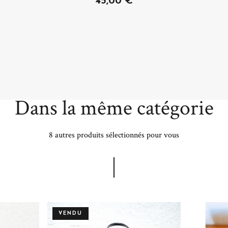
45,00 €
Dans la même catégorie
8 autres produits sélectionnés pour vous
VENDU