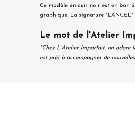
Ce modèle en cuir noir est en bon é
graphique. La signature "LANCEL" est
Le mot de l'Atelier Imp
"Chez L’Atelier Imparfait, on adore l
est prêt à accompagner de nouvelles