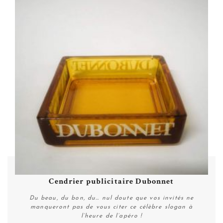
Cendrier publicitaire Dubonnet
Du beau, du bon, du… nul doute que vos invités ne
manqueront pas de vous citer ce célèbre slogan à
l’heure de l’apéro !