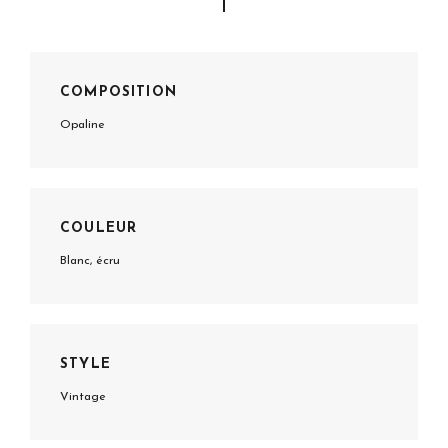
COMPOSITION
Opaline
COULEUR
Blanc, écru
STYLE
Vintage