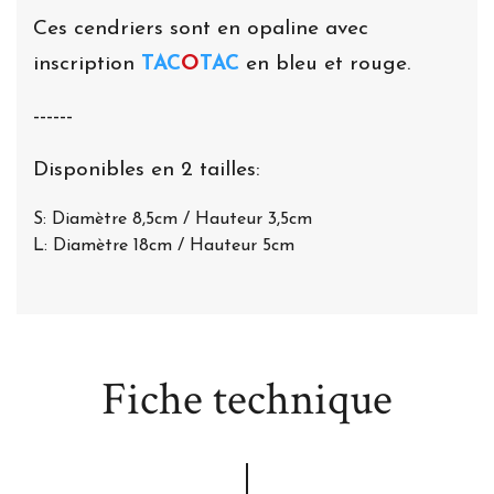
Ces cendriers sont en opaline avec
inscription
TAC
O
TAC
en bleu et rouge.
------
Disponibles en 2 tailles:
S: Diamètre 8,5cm / Hauteur 3,5cm
L: Diamètre 18cm / Hauteur 5cm
Fiche technique