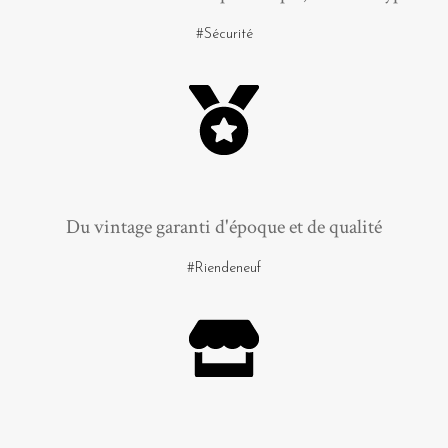
#Sécurité
Du vintage garanti d'époque et de qualité
#Riendeneuf