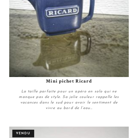
Mini pichet Ricard
La taille parfaite pour un apéro en solo qui ne
manque pas de style. Sa jolie couleur rappelle les
vacances dans le sud pour avoir le sentiment de
vivre au bord de l’eau…
Plus de détails
VENDU