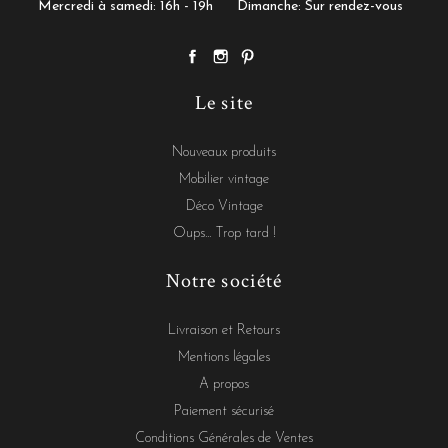
Mercredi à samedi: 16h - 19h
Dimanche: Sur rendez-vous
Le site
Nouveaux produits
Mobilier vintage
Déco Vintage
Oups... Trop tard !
Notre société
Livraison et Retours
Mentions légales
A propos
Paiement sécurisé
Conditions Générales de Ventes