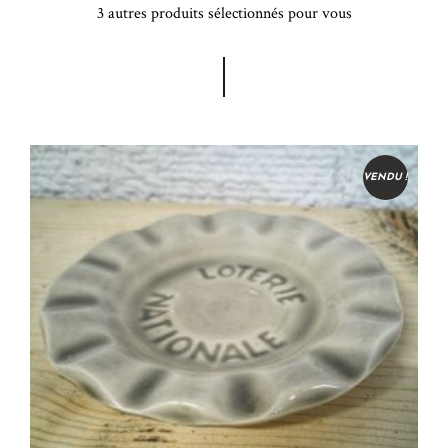
3 autres produits sélectionnés pour vous
VENDU !