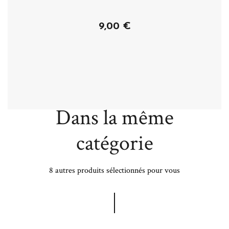
9,00 €
Plus de détails
Dans la même
catégorie
8 autres produits sélectionnés pour vous