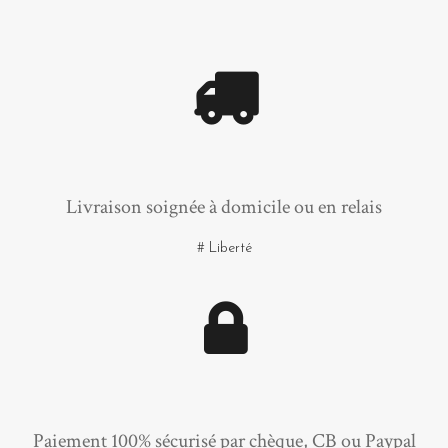
Livraison soignée à domicile ou en relais
# Liberté
Paiement 100% sécurisé par chèque, CB ou Paypal