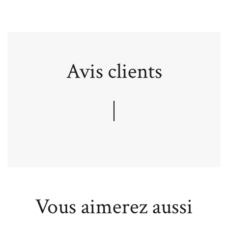
Avis clients
Vous aimerez aussi