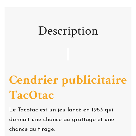
Description
Cendrier publicitaire
TacOtac
Le Tacotac est un jeu lancé en 1983 qui
donnait une chance au grattage et une
chance au tirage.