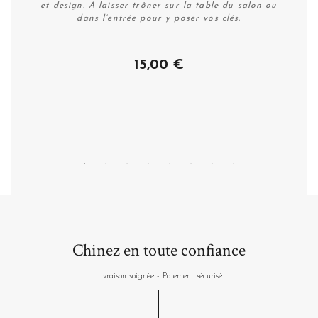
et design. A laisser trôner sur la table du salon ou
dans l’entrée pour y poser vos clés.
15,00 €
Acheter
Chinez en toute confiance
Livraison soignée - Paiement sécurisé