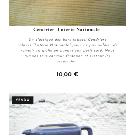
Cendrier "Loterie Nationale"
Un classique des bars tabacs! Cendriers
colorés "Loterie Nationale" pour ne pas oublier de
remplir sa grille en buvant son petit café. Nous
aimons leur contour festonné et surtout les
accumuler...
10,00 €
Personnaliser
VENDU