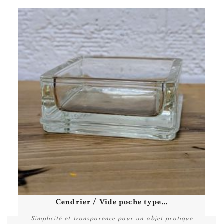
Cendrier / Vide poche type...
Simplicité et transparence pour un objet pratique