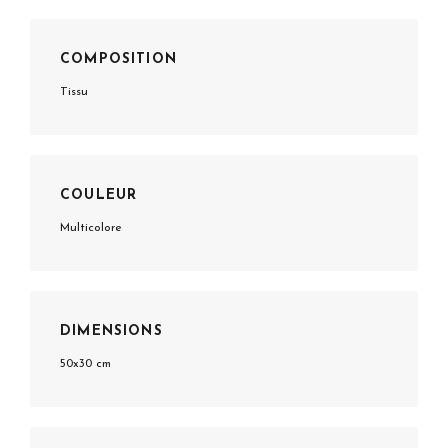
COMPOSITION
Tissu
COULEUR
Multicolore
DIMENSIONS
50x30 cm