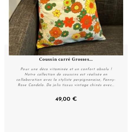
Coussin carré Grosses...
Pour une déco vitaminée et un confort absolu !
Notre collection de coussins est réalisée en
collaboration avec la styliste perpignanaise, Fanny-
Rose Candela. De jolis tissus vintage chinés avec...
49,00 €
Personnaliser