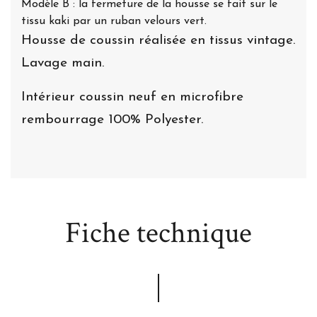
Modèle B : la fermeture de la housse se fait sur le
tissu kaki par un ruban velours vert.
Housse de coussin réalisée en tissus vintage.
Lavage main.
Intérieur coussin neuf en microfibre
rembourrage 100% Polyester.
Fiche technique