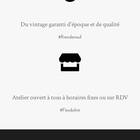
Du vintage garanti d'époque et de qualité
#Riendeneuf
Atelier ouvert à tous à horaires fixes ou sur RDV
#Flexibilité