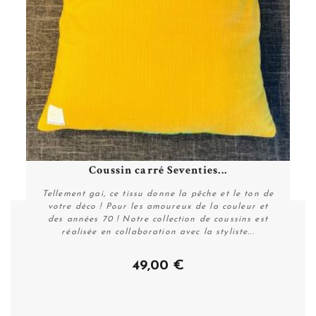
Coussin carré Seventies...
Tellement gai, ce tissu donne la pêche et le ton de
votre déco ! Pour les amoureux de la couleur et
des années 70 ! Notre collection de coussins est
réalisée en collaboration avec la styliste...
49,00 €
Acheter