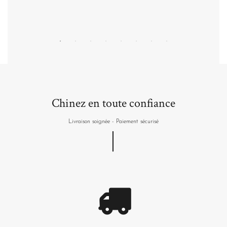
Chinez en toute confiance
Livraison soignée - Paiement sécurisé