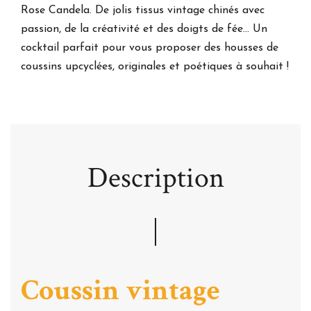
Rose Candela. De jolis tissus vintage chinés avec
passion, de la créativité et des doigts de fée... Un
cocktail parfait pour vous proposer des housses de
coussins upcyclées, originales et poétiques à souhait !
Description
Coussin vintage