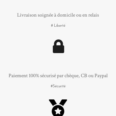
Livraison soignée à domicile ou en relais
# Liberté
Paiement 100% sécurisé par chèque, CB ou Paypal
#Sécurité