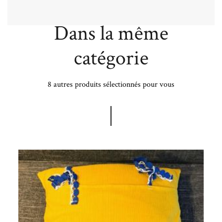
Dans la même
catégorie
8 autres produits sélectionnés pour vous