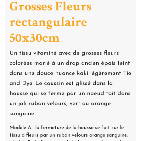
Grosses Fleurs
rectangulaire
50x30cm
Un tissu vitaminé avec de grosses fleurs
colorées marié à un drap ancien épais teint
dans une douce nuance kaki légèrement Tie
and Dye. Le coussin est glissé dans la
housse qui se ferme par un noeud fait dans
un joli ruban velours, vert ou orange
sanguine.
Modèle A : la fermeture de la housse se fait sur le
tissu à fleurs par un ruban velours orange sanguine.