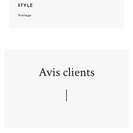
STYLE
Vintage
Avis clients