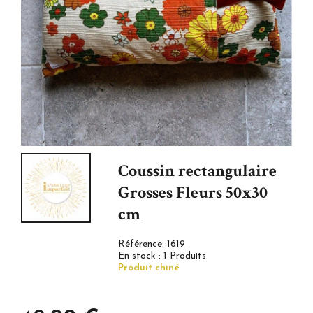
Coussin rectangulaire
Grosses Fleurs 50x30
cm
Référence:
1619
En stock :
1 Produits
Produit chiné