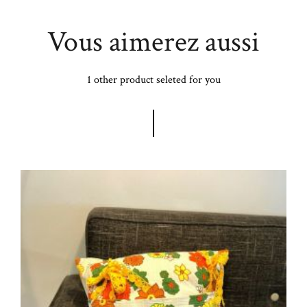
Vous aimerez aussi
1 other product seleted for you