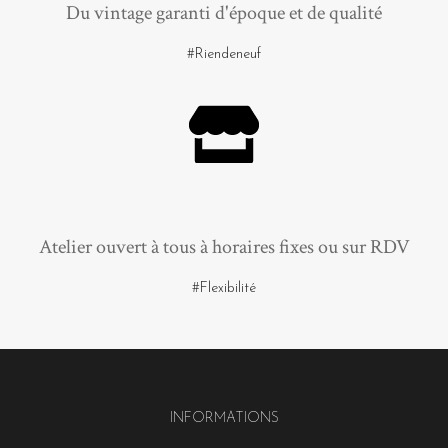
Du vintage garanti d'époque et de qualité
#Riendeneuf
Atelier ouvert à tous à horaires fixes ou sur RDV
#Flexibilité
INFORMATIONS