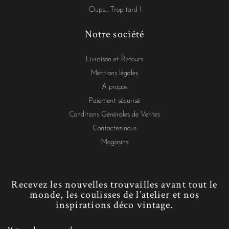
Oups... Trop tard !
Notre société
Livraison et Retours
Mentions légales
A propos
Paiement sécurisé
Conditions Générales de Ventes
Contactez-nous
Magasins
Recevez les nouvelles trouvailles avant tout le
monde, les coulisses de l’atelier et nos
inspirations déco vintage.