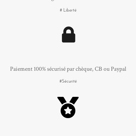
# Liberté
Paiement 100% sécurisé par chèque, CB ou Paypal
#Sécurité