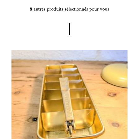
8 autres produits sélectionnés pour vous