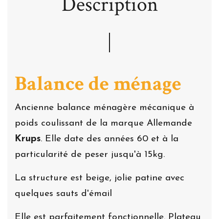
Description
Balance de ménage
Ancienne balance ménagère mécanique à
poids coulissant de la marque Allemande
Krups
. Elle date des années 60 et à la
particularité de peser jusqu'à 15kg.
La structure est beige, jolie patine avec
quelques sauts d'émail
Elle est parfaitement fonctionnelle. Plateau