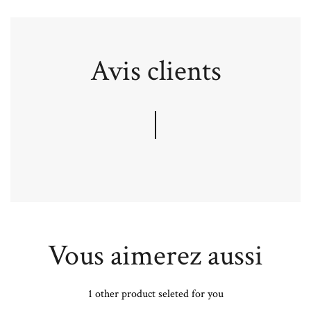
Avis clients
Vous aimerez aussi
1 other product seleted for you