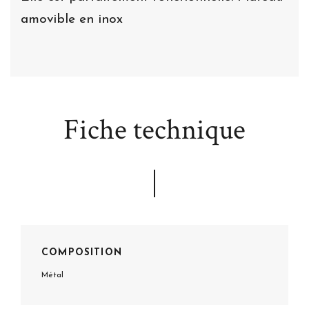
amovible en inox
Fiche technique
COMPOSITION
Métal