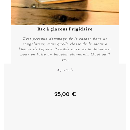
Bac à glaçons Frigidaire
C'est presque dommage de le cacher dans un
congélateur, mais quelle classe de le sortir à
l'heure de l'apéro. Possible aussi de le détourner
pour en faire un baguier étonnant... Quoi qu'il
en...
A partir de
Personnaliser
25,00 €