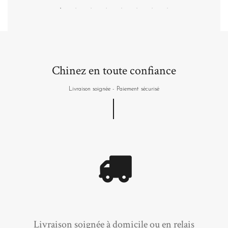
Chinez en toute confiance
Livraison soignée - Paiement sécurisé
Livraison soignée à domicile ou en relais