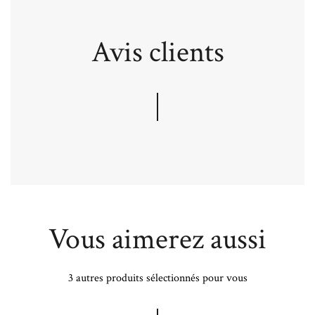
Avis clients
Vous aimerez aussi
3 autres produits sélectionnés pour vous