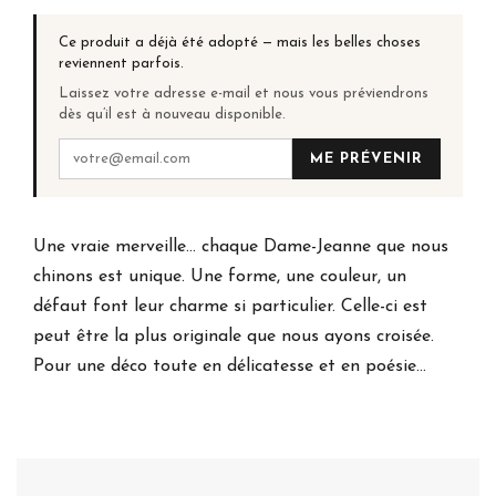
Ce produit a déjà été adopté — mais les belles choses
reviennent parfois.
Laissez votre adresse e-mail et nous vous préviendrons
dès qu’il est à nouveau disponible.
ME PRÉVENIR
Une vraie merveille... chaque Dame-Jeanne que nous
chinons est unique. Une forme, une couleur, un
défaut font leur charme si particulier. Celle-ci est
peut être la plus originale que nous ayons croisée.
Pour une déco toute en délicatesse et en poésie...