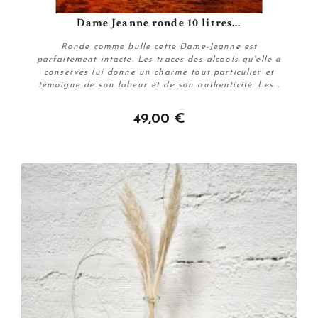
Dame Jeanne ronde 10 litres...
Ronde comme bulle cette Dame-Jeanne est
parfaitement intacte. Les traces des alcools qu'elle a
conservés lui donne un charme tout particulier et
témoigne de son labeur et de son authenticité. Les...
49,00 €
Plus de détails