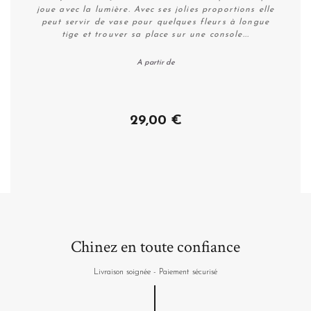
joue avec la lumière. Avec ses jolies proportions elle
peut servir de vase pour quelques fleurs à longue
tige et trouver sa place sur une console...
A partir de
Personnaliser
29,00 €
Chinez en toute confiance
Livraison soignée - Paiement sécurisé