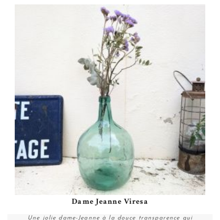
Dame Jeanne Viresa
Une jolie dame-Jeanne à la douce transparence qui