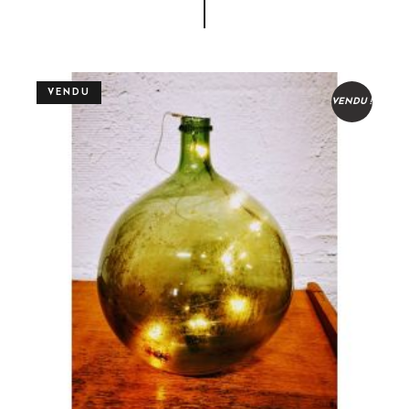
VENDU
VENDU !