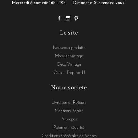
Mercredi à samedi: 16h - 19h
Dimanche: Sur rendez-vous
Le site
Nouveaux produits
Mobilier vintage
Déco Vintage
Oups... Trop tard !
Notre société
Livraison et Retours
Mentions légales
A propos
Paiement sécurisé
Conditions Générales de Ventes