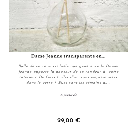
Dame Jeanne transparente en...
Bulle de verre aussi belle que généreuse la Dame-
Jeanne apporte la douceur de sa rondeur à votre
intérieur. De fines bulles d'air sont emprisonnées
dans le verre ? Elles sont les témoins du...
A partir de
Personnaliser
29,00 €