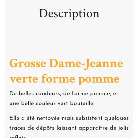
Description
Grosse Dame-Jeanne
verte forme pomme
De belles rondeurs, de forme pomme, et
une belle couleur vert bouteille.
Elle a été nettoyée mais subsistent quelques
traces de dépôts laissant apparaître de jolis