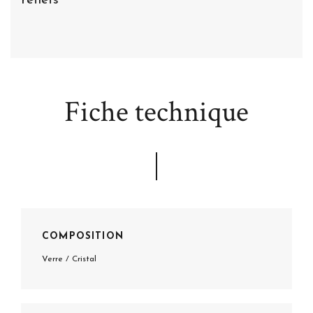
reflets
Fiche technique
COMPOSITION
Verre / Cristal