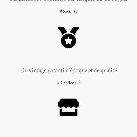
#Sécurité
Du vintage garanti d'époque et de qualité
#Riendeneuf