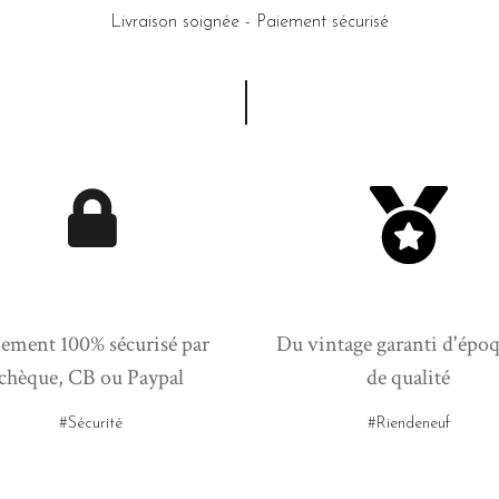
Livraison soignée - Paiement sécurisé
ement 100% sécurisé par
Du vintage garanti d'époq
chèque, CB ou Paypal
de qualité
#Sécurité
#Riendeneuf