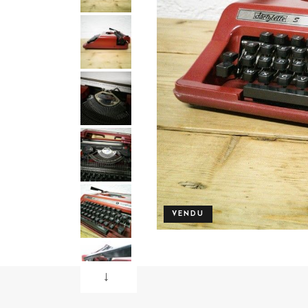
VENDU