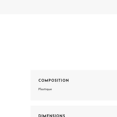
COMPOSITION
Plastique
DIMENSIONS