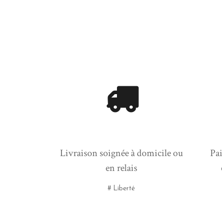
Livraison soignée à domicile ou
Pai
en relais
# Liberté