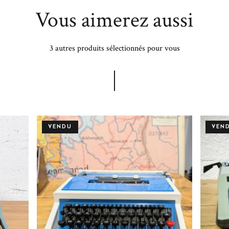
Vous aimerez aussi
3 autres produits sélectionnés pour vous
VENDU
VEN