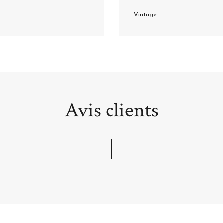
Vintage
Avis clients