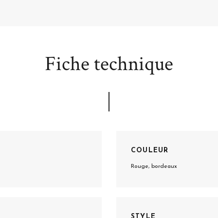
Fiche technique
COULEUR
Rouge, bordeaux
STYLE